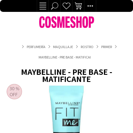
PERFUMERÍA
MAQUILLAJE
ROSTRO
PRIMER
MAYBELLINE - PRE BASE - MATIFICANTE
MAYBELLINE - PRE BASE -
MATIFICANTE