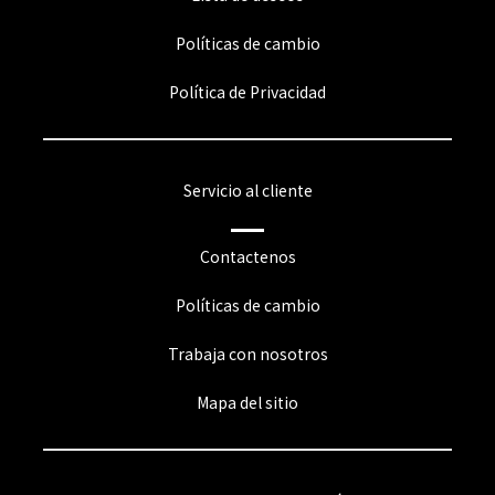
Políticas de cambio
Política de Privacidad
Servicio al cliente
Contactenos
Políticas de cambio
Trabaja con nosotros
Mapa del sitio