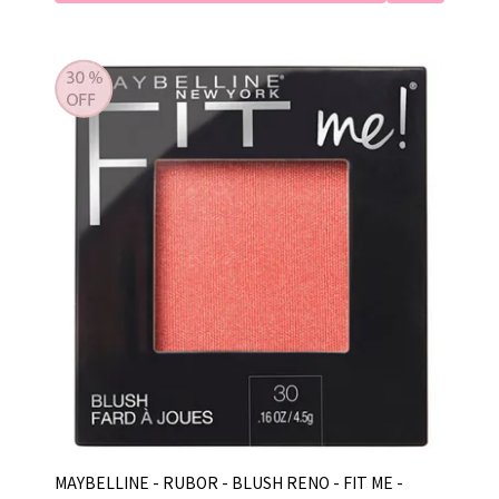
MAYBELLINE - RUBOR - BLUSH RENO - FIT ME -