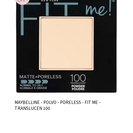
MAYBELLINE - POLVO - PORELESS - FIT ME -
TRANSLUCEN 100