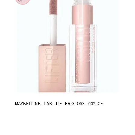
MAYBELLINE - LAB - LIFTER GLOSS - 002 ICE