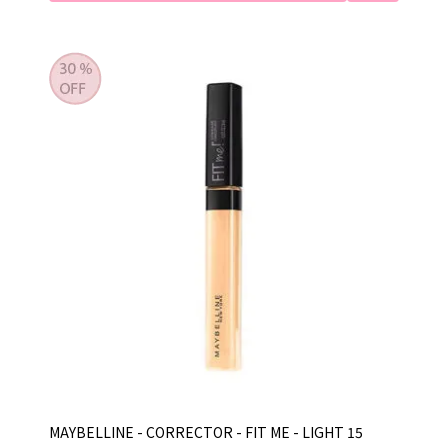
MAYBELLINE - CORRECTOR - FIT ME - LIGHT 15