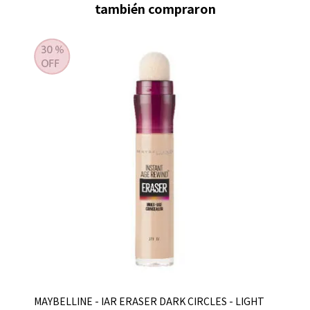
también compraron
MAYBELLINE - IAR ERASER DARK CIRCLES - LIGHT