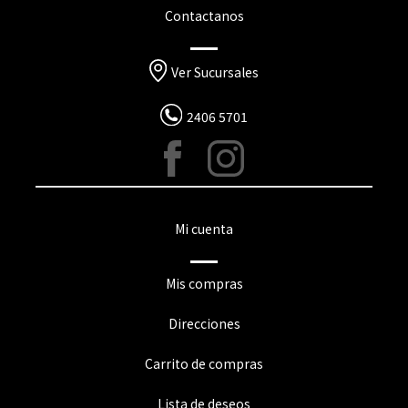
Contactanos
Ver Sucursales
2406 5701
Mi cuenta
Mis compras
Direcciones
Carrito de compras
Lista de deseos