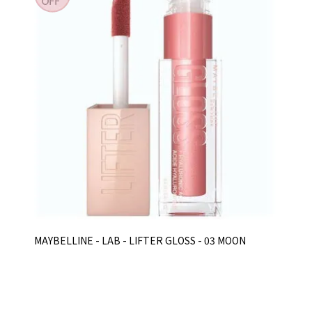
MAYBELLINE - LAB - LIFTER GLOSS - 03 MOON