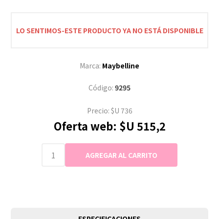
LO SENTIMOS-ESTE PRODUCTO YA NO ESTÁ DISPONIBLE
Marca:
Maybelline
Código:
9295
Precio:
$U 736
Oferta web:
$U 515,2
ESPECIFICACIONES