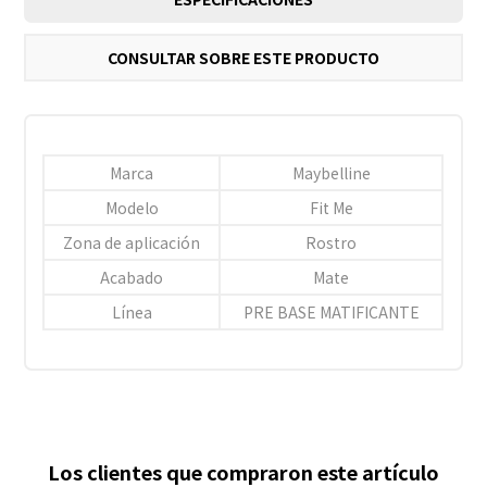
CONSULTAR SOBRE ESTE PRODUCTO
Marca
Maybelline
Modelo
Fit Me
Zona de aplicación
Rostro
Acabado
Mate
Línea
PRE BASE MATIFICANTE
Los clientes que compraron este artículo