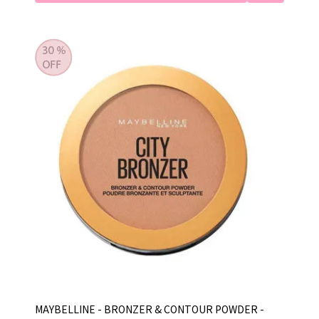
MAYBELLINE - BRONZER & CONTOUR POWDER -