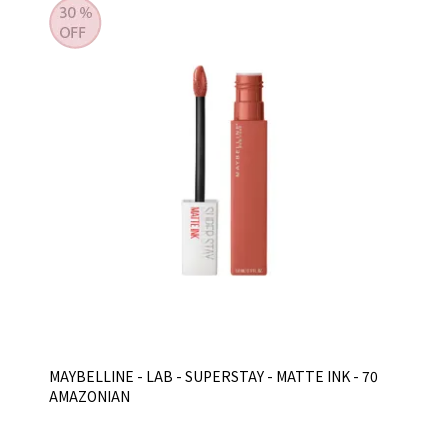
MAYBELLINE - LAB - SUPERSTAY - MATTE INK - 70
AMAZONIAN