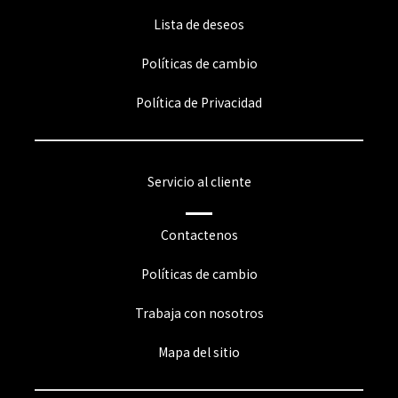
Lista de deseos
Políticas de cambio
Política de Privacidad
Servicio al cliente
Contactenos
Políticas de cambio
Trabaja con nosotros
Mapa del sitio