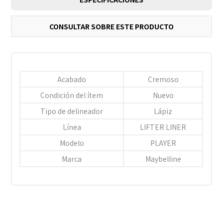
CONSULTAR SOBRE ESTE PRODUCTO
Acabado
Cremoso
Condición del ítem
Nuevo
Tipo de delineador
Lápiz
Línea
LIFTER LINER
Modelo
PLAYER
Marca
Maybelline