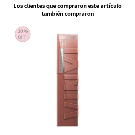
Los clientes que compraron este artículo
también compraron