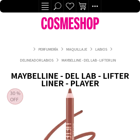
PERFUMERÍA
MAQUILLAJE
LABIOS
DELINEADOR LABIOS
MAYBELLINE - DEL LAB - LIFTER LINER - PLAYER
MAYBELLINE - DEL LAB - LIFTER
LINER - PLAYER