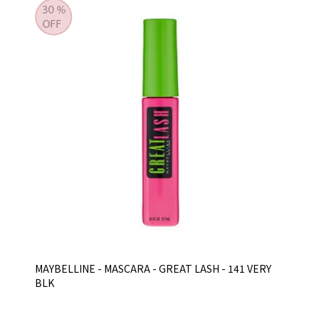
MAYBELLINE - MASCARA - GREAT LASH - 141 VERY
BLK