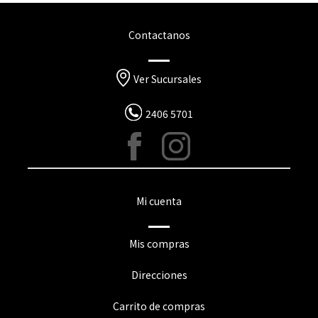
Contactanos
Ver Sucursales
2406 5701
Mi cuenta
Mis compras
Direcciones
Carrito de compras