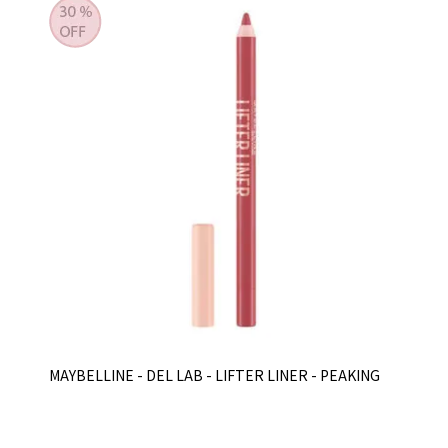
MAYBELLINE - DEL LAB - LIFTER LINER - PEAKING