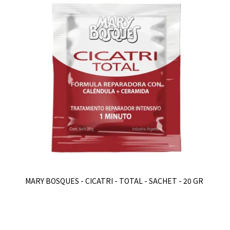
MARY BOSQUES - CICATRI - TOTAL - SACHET - 20 GR