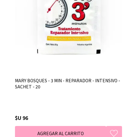
MARY BOSQUES - 3 MIN - REPARADOR - INTENSIVO -
SACHET - 20
$U 96