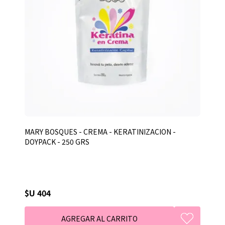
MARY BOSQUES - CREMA - KERATINIZACION -
DOYPACK - 250 GRS
$U 404