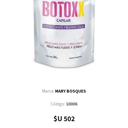
Marca:
MARY BOSQUES
Código:
10006
$U 502