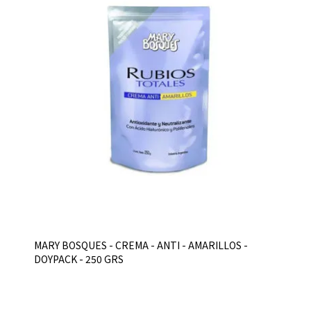
MARY BOSQUES - CREMA - ANTI - AMARILLOS -
DOYPACK - 250 GRS