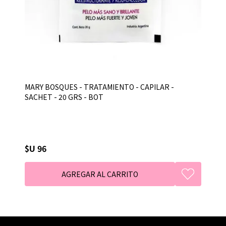
MARY BOSQUES - TRATAMIENTO - CAPILAR -
SACHET - 20 GRS - BOT
$U 96