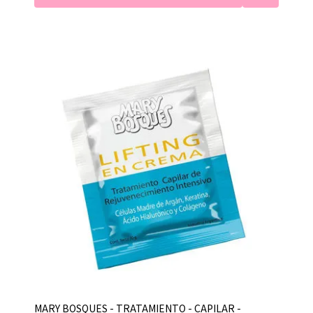
MARY BOSQUES - TRATAMIENTO - CAPILAR -