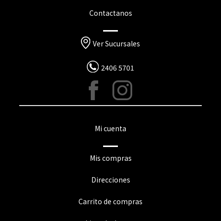
Contactanos
Ver Sucursales
2406 5701
Mi cuenta
Mis compras
Direcciones
Carrito de compras