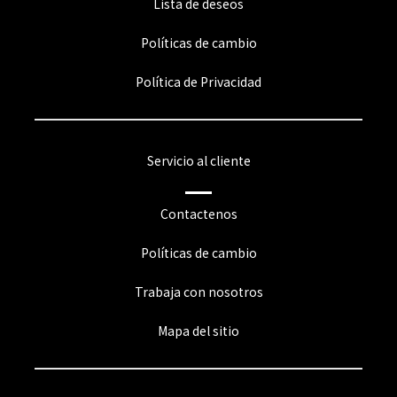
Lista de deseos
Políticas de cambio
Política de Privacidad
Servicio al cliente
Contactenos
Políticas de cambio
Trabaja con nosotros
Mapa del sitio