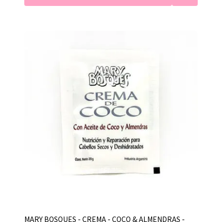
MARY BOSQUES - CREMA - COCO & ALMENDRAS -