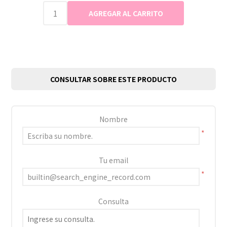
CONSULTAR SOBRE ESTE PRODUCTO
Nombre
*
Tu email
*
Consulta