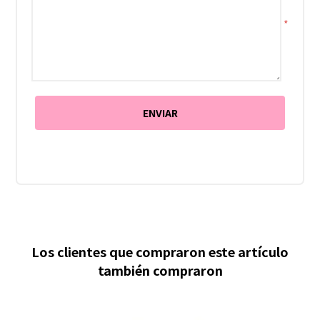
*
Los clientes que compraron este artículo
también compraron