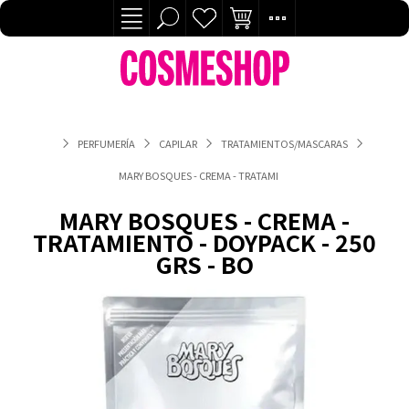
PERFUMERÍA
CAPILAR
TRATAMIENTOS/MASCARAS
MARY BOSQUES - CREMA - TRATAMIENTO - DOYPACK - 250 GRS -
MARY BOSQUES - CREMA -
TRATAMIENTO - DOYPACK - 250
GRS - BO