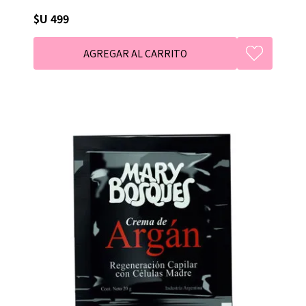
$U 499