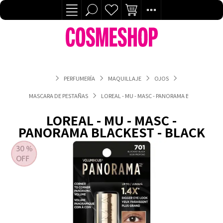
PERFUMERÍA
MAQUILLAJE
OJOS
MASCARA DE PESTAÑAS
LOREAL - MU - MASC - PANORAMA BLACKEST - B
LOREAL - MU - MASC -
PANORAMA BLACKEST - BLACK