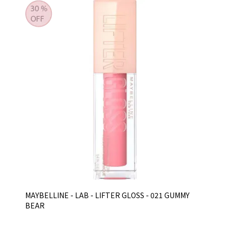
MAYBELLINE - LAB - LIFTER GLOSS - 021 GUMMY
BEAR