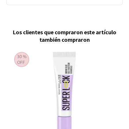
Los clientes que compraron este artículo
también compraron