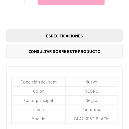
ESPECIFICACIONES
CONSULTAR SOBRE ESTE PRODUCTO
Condición del ítem
Nuevo
Color
NEGRO
Color principal
Negro
Línea
Panorama
Modelo
BLACKEST BLACK