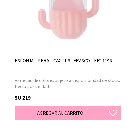
ESPONJA – PERA – CACTUS –FRASCO – ER11196
Variedad de colores sujeto a disponibilidad de stock.
Pecio por unidad.
$U 219