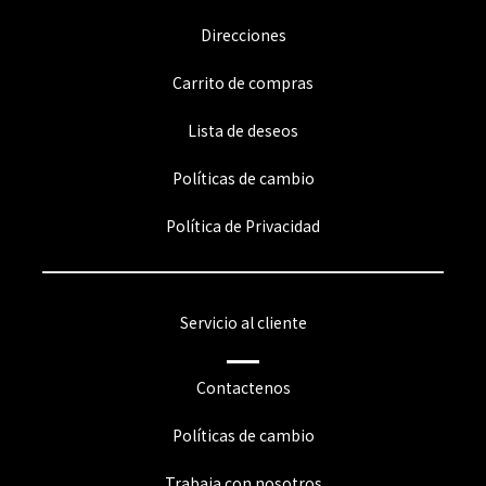
Direcciones
Carrito de compras
Lista de deseos
Políticas de cambio
Política de Privacidad
Servicio al cliente
Contactenos
Políticas de cambio
Trabaja con nosotros