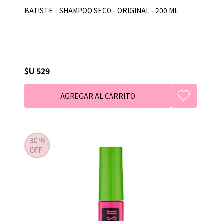
BATISTE - SHAMPOO SECO - ORIGINAL - 200 ML
$U 529