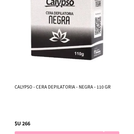
CALYPSO - CERA DEPILATORIA - NEGRA - 110 GR
$U 266