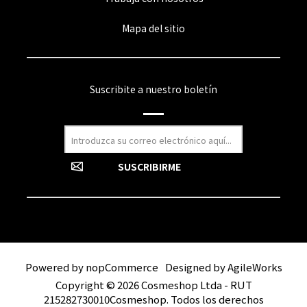
Mapa del sitio
Suscribite a nuestro boletín
Powered by
nopCommerce
Designed by
AgileWorks
Copyright © 2026 Cosmeshop Ltda - RUT
215282730010Cosmeshop. Todos los derechos