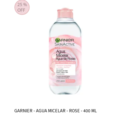
GARNIER - AGUA MICELAR - ROSE - 400 ML