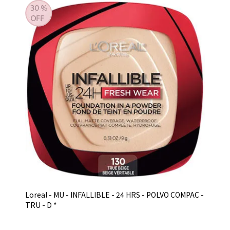
Loreal - MU - INFALLIBLE - 24 HRS - POLVO COMPAC -
TRU - D *