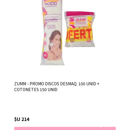
ZUMM - PROMO DISCOS DESMAQ. 100 UNID +
COTONETES 150 UNID
$U 214