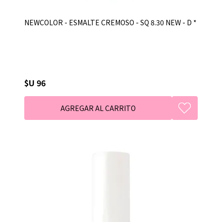
NEWCOLOR - ESMALTE CREMOSO - SQ 8.30 NEW - D *
$U 96