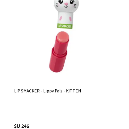
LIP SMACKER - Lippy Pals - KITTEN
$U 246