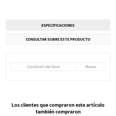
ESPECIFICACIONES
CONSULTAR SOBRE ESTE PRODUCTO
Condición del ítem
Nuevo
Los clientes que compraron este artículo
también compraron