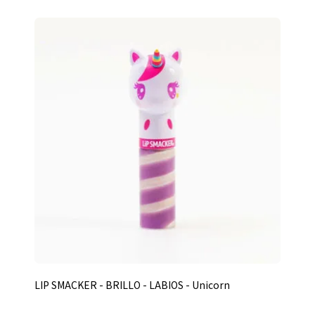
LIP SMACKER - BRILLO - LABIOS - Unicorn