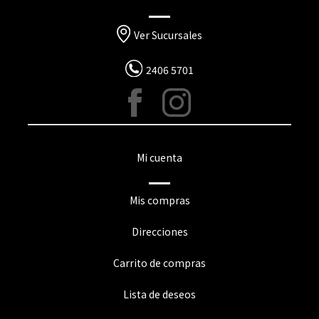
Ver Sucursales
2406 5701
Mi cuenta
Mis compras
Direcciones
Carrito de compras
Lista de deseos