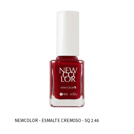
NEWCOLOR - ESMALTE CREMOSO - SQ 2.46