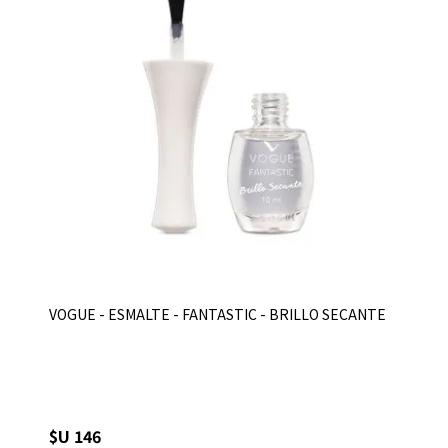
VOGUE - ESMALTE - FANTASTIC - BRILLO SECANTE
$U 146