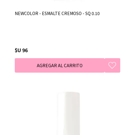
NEWCOLOR - ESMALTE CREMOSO - SQ 0.10
$U 96