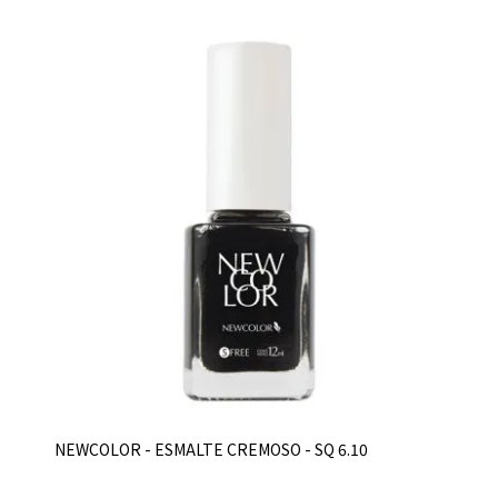
NEWCOLOR - ESMALTE CREMOSO - SQ 6.10