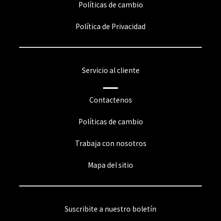
Políticas de cambio
Política de Privacidad
Servicio al cliente
Contactenos
Políticas de cambio
Trabaja con nosotros
Mapa del sitio
Suscribite a nuestro boletín