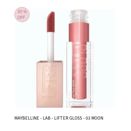
MAYBELLINE - LAB - LIFTER GLOSS - 03 MOON