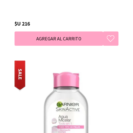
$U 216