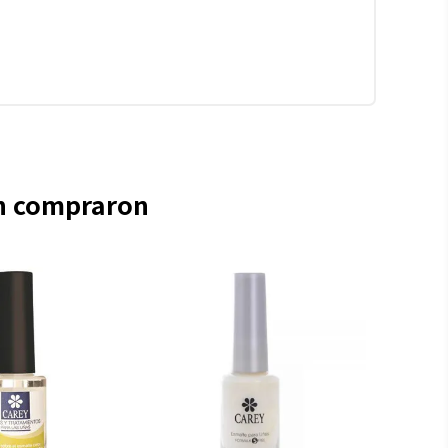
én compraron