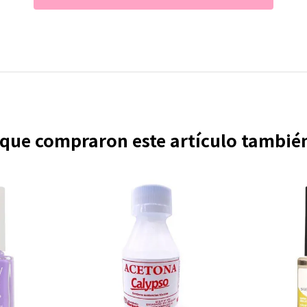
s que compraron este artículo tambi