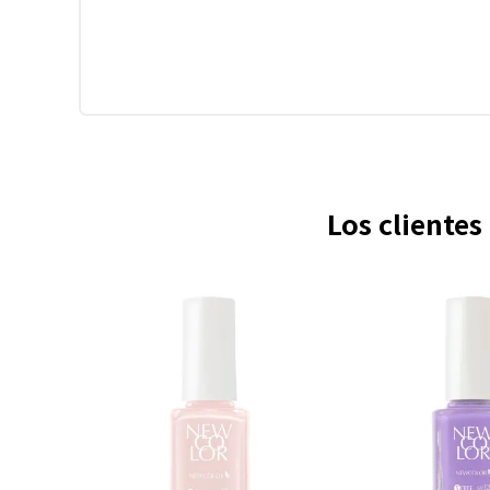
Los cliente