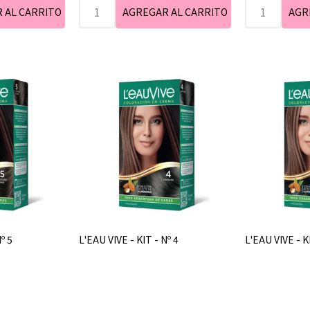
º 5
L'EAU VIVE - KIT - Nº 4
L'EAU VIVE - KI