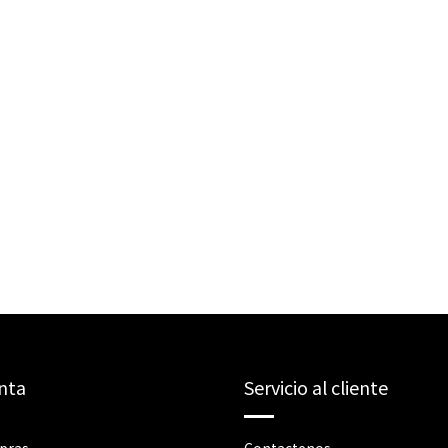
nta
Servicio al cliente