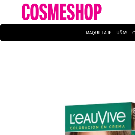
MAQUILLAJE
UÑAS
C