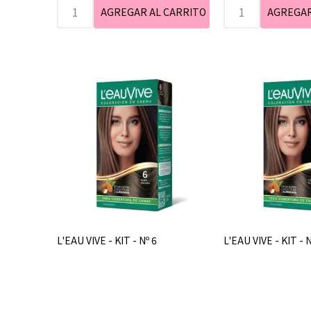
L'EAU VIVE - KIT - Nº 6
L'EAU VIVE - KIT - N