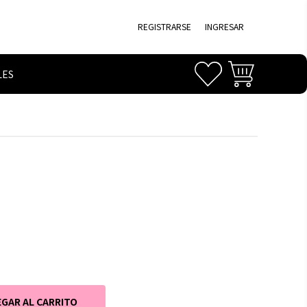
REGISTRARSE
INGRESAR
LES