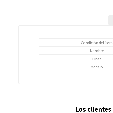
Condición del ítem
Nombre
Línea
Modelo
Los cliente