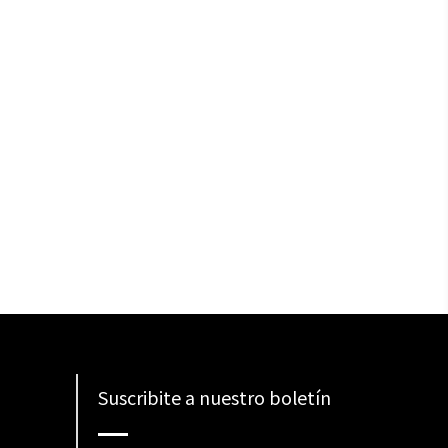
Suscribite a nuestro boletín