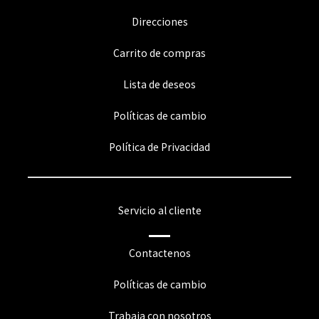
Direcciones
Carrito de compras
Lista de deseos
Políticas de cambio
Política de Privacidad
Servicio al cliente
Contactenos
Políticas de cambio
Trabaja con nosotros