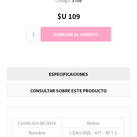
Código:
3708
$U 109
ESPECIFICACIONES
CONSULTAR SOBRE ESTE PRODUCTO
Condición del ítem
Nuevo
Nombre
L'EAU VIVE - KIT - Nº 7.3