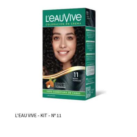
L'EAU VIVE - KIT - Nº 11