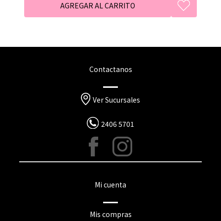
Contactanos
Ver Sucursales
2406 5701
Mi cuenta
Mis compras