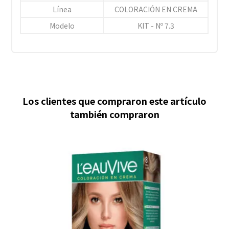
Línea
COLORACIÓN EN CREMA
Modelo
KIT - Nº 7.3
Los clientes que compraron este artículo
también compraron