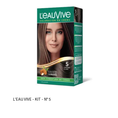
L'EAU VIVE - KIT - Nº 5