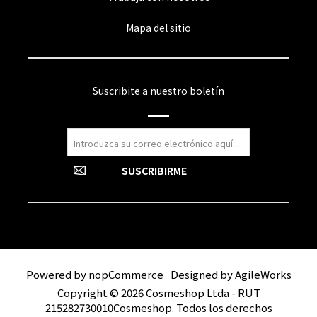
Mapa del sitio
Suscribite a nuestro boletín
Powered by
nopCommerce
Designed by
AgileWorks
Copyright © 2026 Cosmeshop Ltda - RUT
215282730010Cosmeshop. Todos los derechos