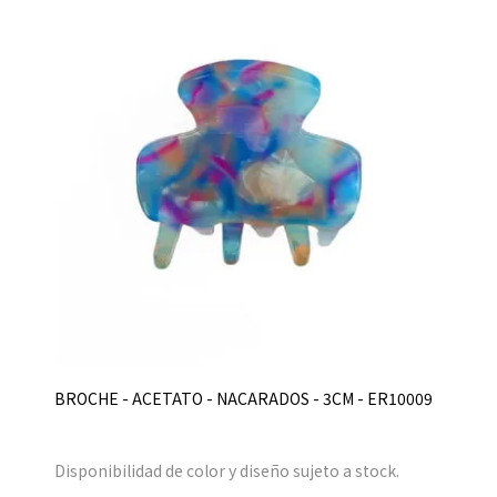
BROCHE - ACETATO - NACARADOS - 3CM - ER10009
Disponibilidad de color y diseño sujeto a stock.