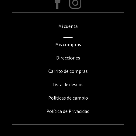
Mi cuenta
Mis compras
Direcciones
Carrito de compras
Lista de deseos
Políticas de cambio
Política de Privacidad