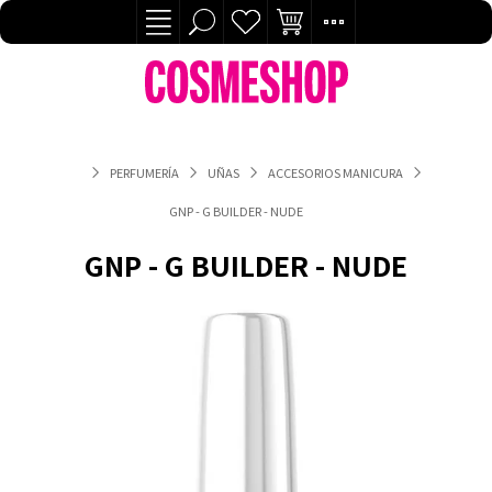
PERFUMERÍA
UÑAS
ACCESORIOS MANICURA
GNP - G BUILDER - NUDE
GNP - G BUILDER - NUDE