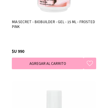
MIA SECRET - BIOBUILDER - GEL - 15 ML - FROSTED
PINK
$U 990