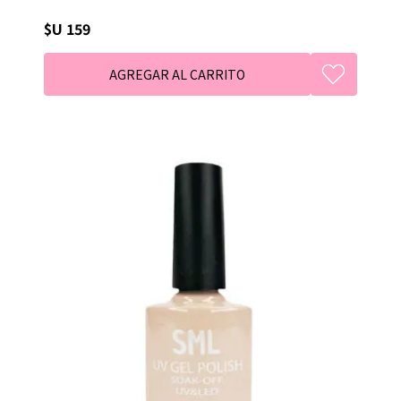
$U 159