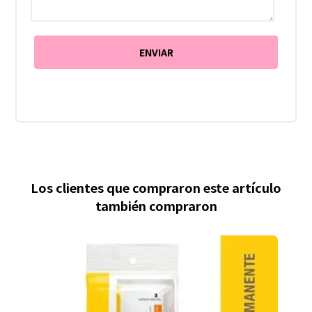
Los clientes que compraron este artículo
también compraron