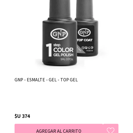
GNP - ESMALTE - GEL - TOP GEL
$U 374