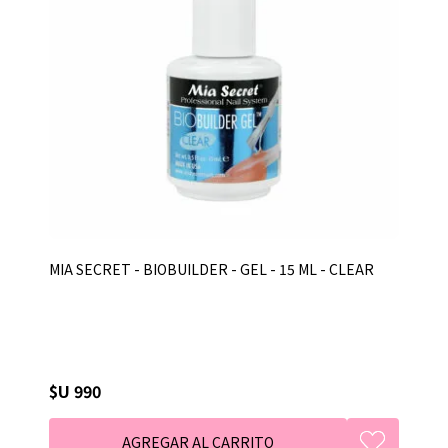
MIA SECRET - BIOBUILDER - GEL - 15 ML - CLEAR
$U 990