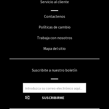
Servicio al cliente
Contactenos
Políticas de cambio
Trabaja con nosotros
Mapa del sitio
Suscribite a nuestro boletín