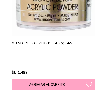
MIA SECRET - COVER - BEIGE - 59 GRS
$U 1.499