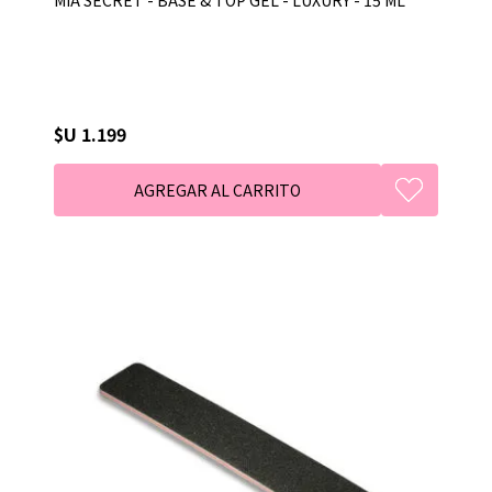
$U 1.199