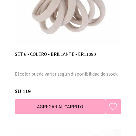
SET 6 - COLERO - BRILLANTE - ER11090
El color puede variar según disponibilidad de stock.
$U 119