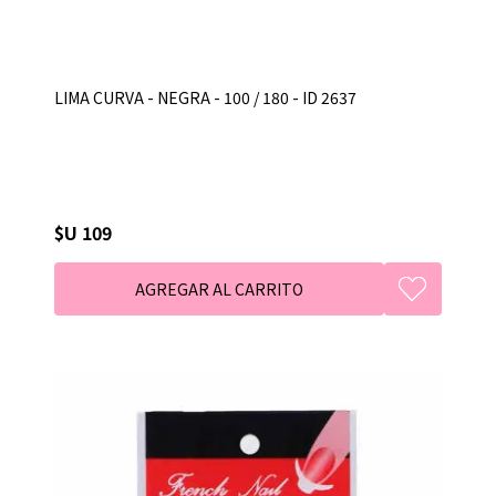
LIMA CURVA - NEGRA - 100 / 180 - ID 2637
$U 109