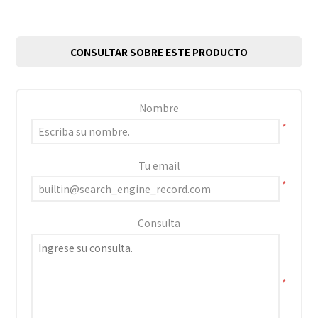
CONSULTAR SOBRE ESTE PRODUCTO
Nombre
*
Tu email
*
Consulta
*