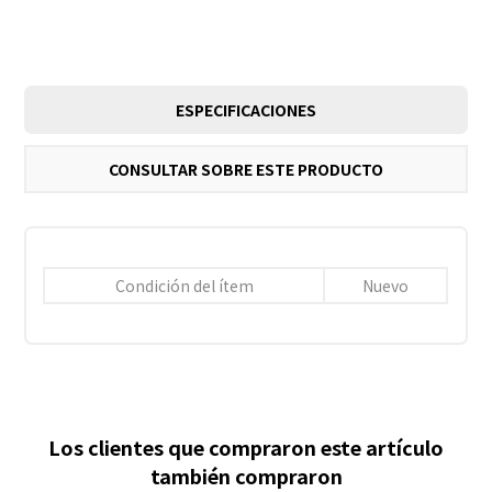
ESPECIFICACIONES
CONSULTAR SOBRE ESTE PRODUCTO
Condición del ítem
Nuevo
Los clientes que compraron este artículo
también compraron