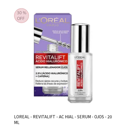
LOREAL - REVITALIFT - AC HIAL - SERUM - OJOS - 20
ML