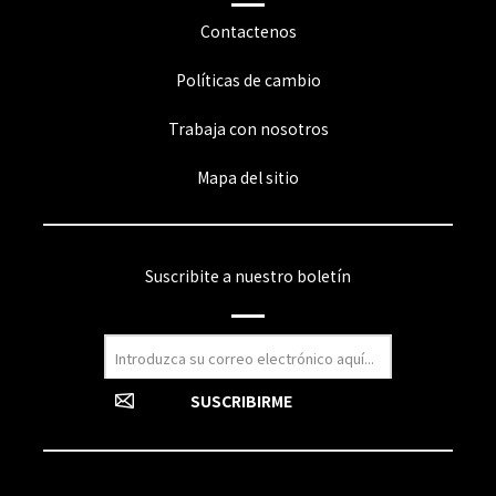
Contactenos
Políticas de cambio
Trabaja con nosotros
Mapa del sitio
Suscribite a nuestro boletín