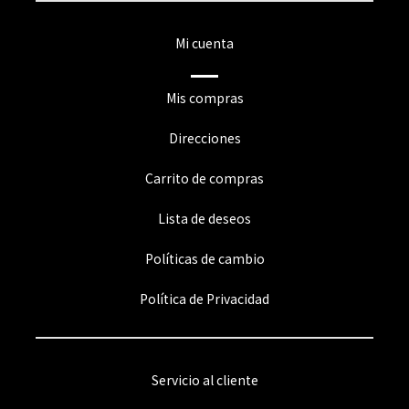
Mi cuenta
Mis compras
Direcciones
Carrito de compras
Lista de deseos
Políticas de cambio
Política de Privacidad
Servicio al cliente