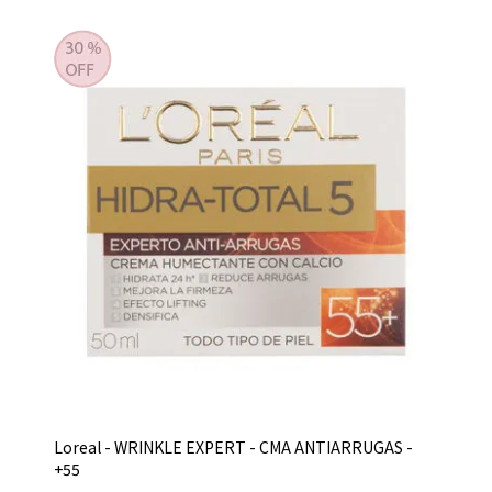
Loreal - WRINKLE EXPERT - CMA ANTIARRUGAS -
+55