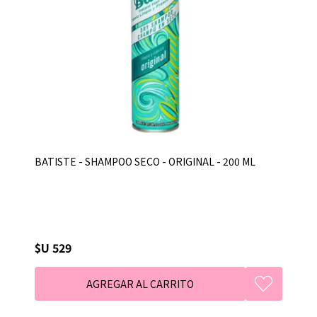
BATISTE - SHAMPOO SECO - ORIGINAL - 200 ML
$U 529