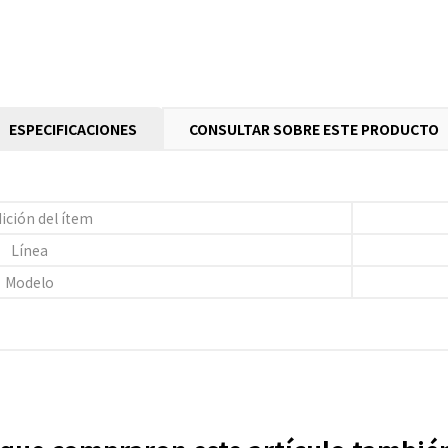
ESPECIFICACIONES
CONSULTAR SOBRE ESTE PRODUCTO
ición del ítem
Línea
Modelo