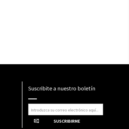
Suscribite a nuestro boletín