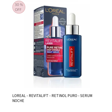
LOREAL - REVITALIFT - RETINOL PURO - SERUM
NOCHE