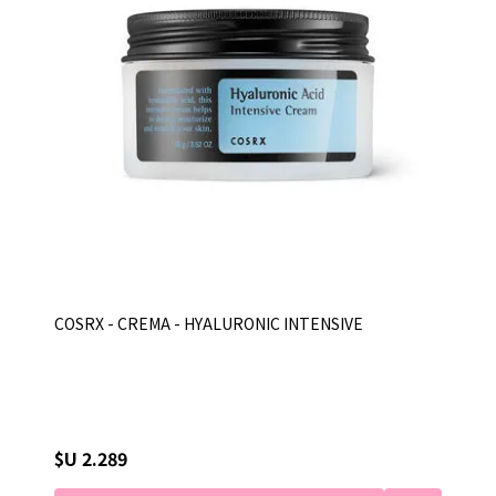
COSRX - CREMA - HYALURONIC INTENSIVE
$U 2.289