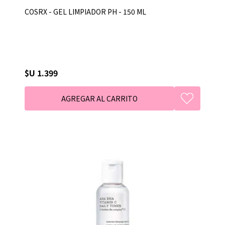
COSRX - GEL LIMPIADOR PH - 150 ML
$U 1.399