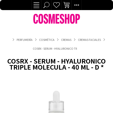
PERFUMERÍA
COSMÉTICA
CREMAS
CREMAS FACIALES
COSRX - SERUM - HYALURONICO TRIPLE MOLECULA - 40 ML - D *
COSRX - SERUM - HYALURONICO
TRIPLE MOLECULA - 40 ML - D *