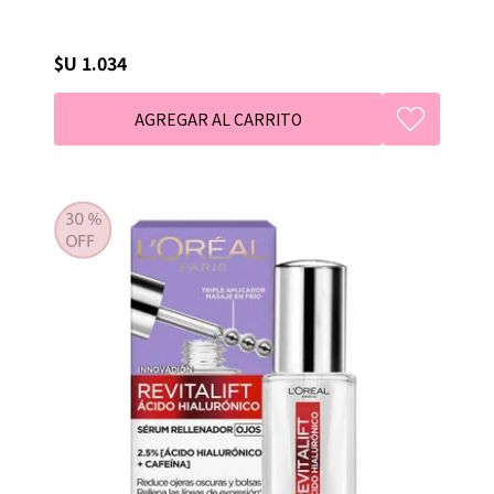
$U 1.034