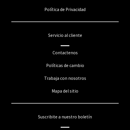
Política de Privacidad
Servicio al cliente
Contactenos
Políticas de cambio
Trabaja con nosotros
Mapa del sitio
Suscribite a nuestro boletín