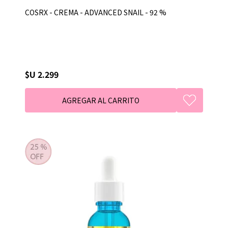
COSRX - CREMA - ADVANCED SNAIL - 92 %
$U 2.299