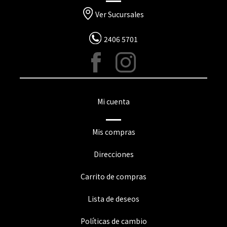
Ver Sucursales
2406 5701
Mi cuenta
Mis compras
Direcciones
Carrito de compras
Lista de deseos
Políticas de cambio