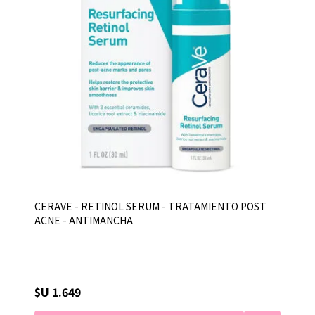
CERAVE - RETINOL SERUM - TRATAMIENTO POST
ACNE - ANTIMANCHA
$U 1.649