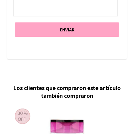
Los clientes que compraron este artículo
también compraron