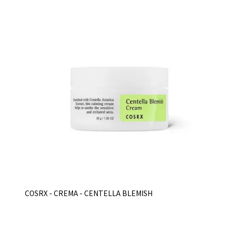
COSRX - CREMA - CENTELLA BLEMISH