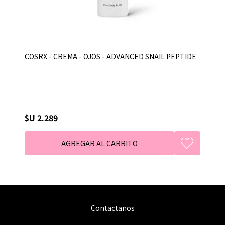
COSRX - CREMA - OJOS - ADVANCED SNAIL PEPTIDE
$U 2.289
Contactanos