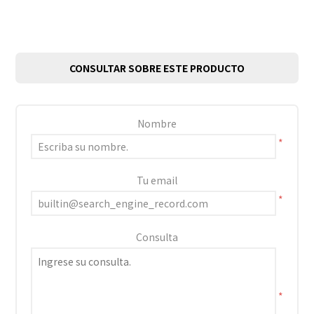
CONSULTAR SOBRE ESTE PRODUCTO
Nombre
*
Tu email
*
Consulta
*