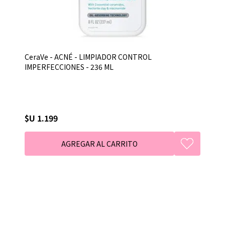
CeraVe - ACNÉ - LIMPIADOR CONTROL
IMPERFECCIONES - 236 ML
$U 1.199