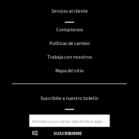
Servicio al cliente
Contactenos
Políticas de cambio
Trabaja con nosotros
Mapa del sitio
Suscribite a nuestro boletín