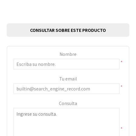
CONSULTAR SOBRE ESTE PRODUCTO
Nombre
*
Tu email
*
Consulta
*