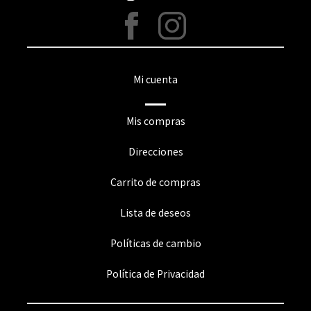
Mi cuenta
Mis compras
Direcciones
Carrito de compras
Lista de deseos
Políticas de cambio
Política de Privacidad