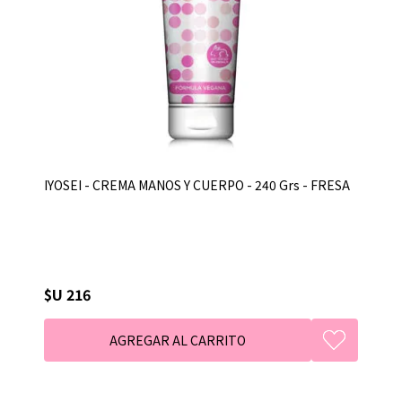
IYOSEI - CREMA MANOS Y CUERPO - 240 Grs - FRESA
$U 216