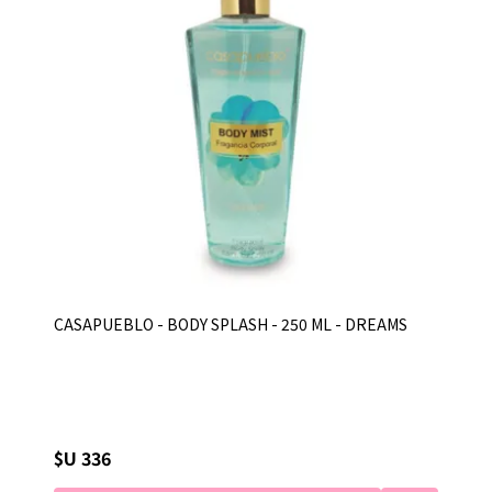
CASAPUEBLO - BODY SPLASH - 250 ML - DREAMS
$U 336