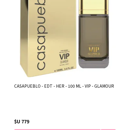
CASAPUEBLO - EDT - HER - 100 ML - VIP - GLAMOUR
$U 779