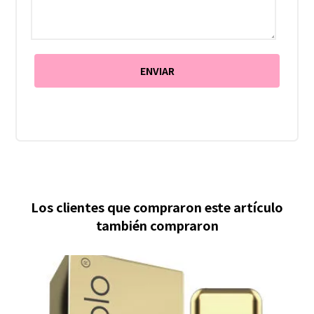
Los clientes que compraron este artículo
también compraron