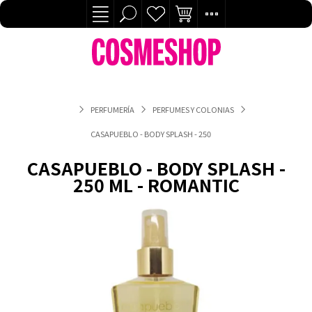
PERFUMERÍA
PERFUMES Y COLONIAS
CASAPUEBLO - BODY SPLASH - 250 ML - ROMANTIC
CASAPUEBLO - BODY SPLASH -
250 ML - ROMANTIC