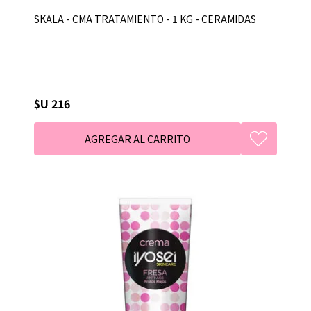
SKALA - CMA TRATAMIENTO - 1 KG - CERAMIDAS
$U 216