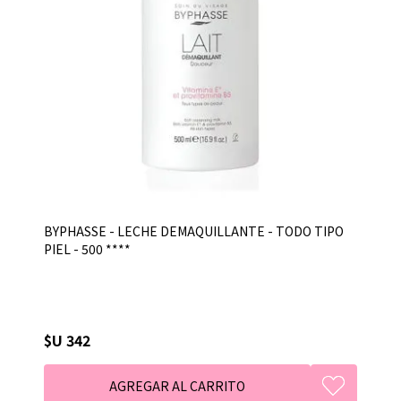
BYPHASSE - LECHE DEMAQUILLANTE - TODO TIPO
PIEL - 500 ****
$U 342