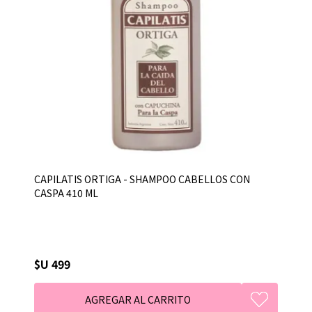
CAPILATIS ORTIGA - SHAMPOO CABELLOS CON
CASPA 410 ML
$U 499