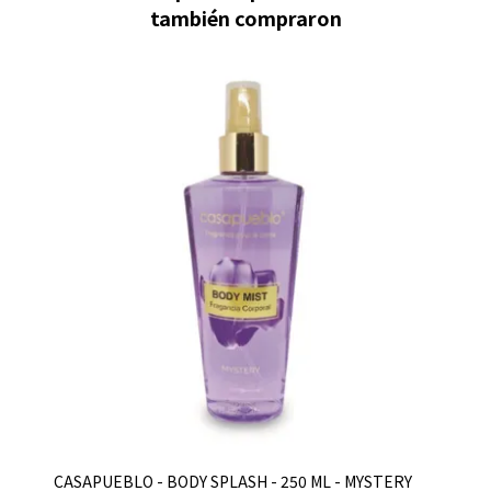
también compraron
CASAPUEBLO - BODY SPLASH - 250 ML - MYSTERY