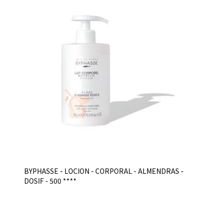
BYPHASSE - LOCION - CORPORAL - ALMENDRAS -
DOSIF - 500 ****