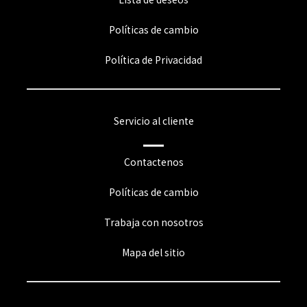
Políticas de cambio
Política de Privacidad
Servicio al cliente
Contactenos
Políticas de cambio
Trabaja con nosotros
Mapa del sitio