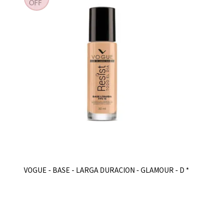
VOGUE - BASE - LARGA DURACION - GLAMOUR - D *