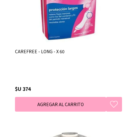
CAREFREE - LONG - X 60
$U 374