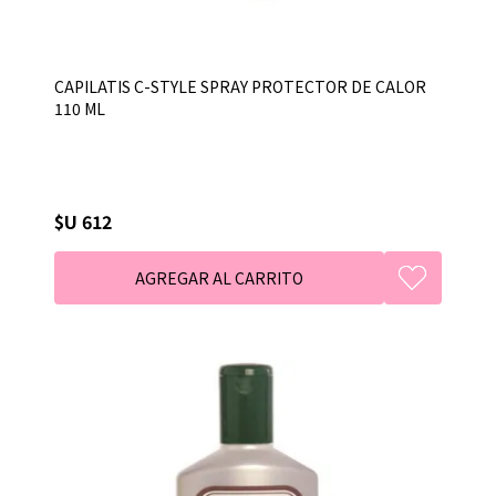
CAPILATIS C-STYLE SPRAY PROTECTOR DE CALOR
110 ML
$U 612