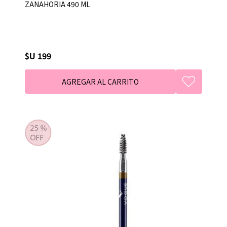
ZANAHORIA 490 ML
$U 199