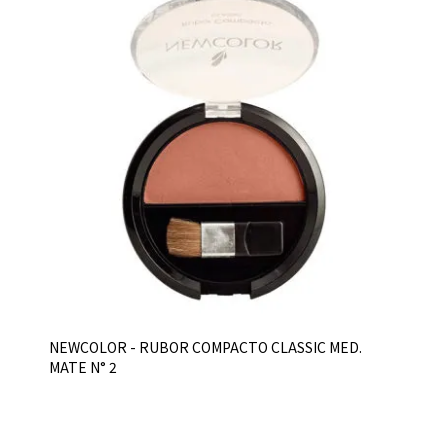
NEWCOLOR - RUBOR COMPACTO CLASSIC MED.
MATE N° 2