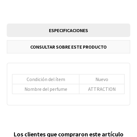
ESPECIFICACIONES
CONSULTAR SOBRE ESTE PRODUCTO
Condición del ítem
Nuevo
Nombre del perfume
ATTRACTION
Los clientes que compraron este artículo