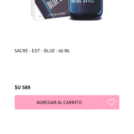
SACRE - EDT - BLUE - 60 ML
$U 589