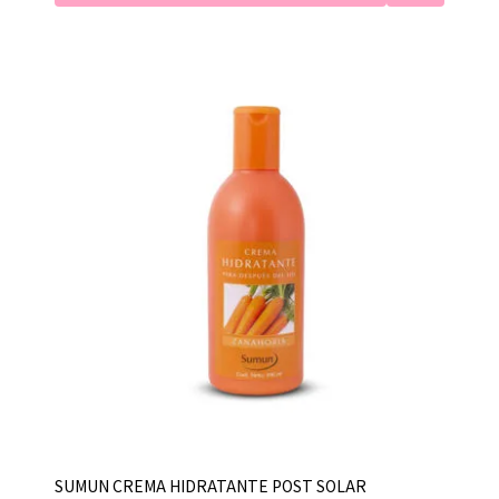
SUMUN CREMA HIDRATANTE POST SOLAR