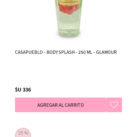
CASAPUEBLO - BODY SPLASH - 250 ML - GLAMOUR
$U 336