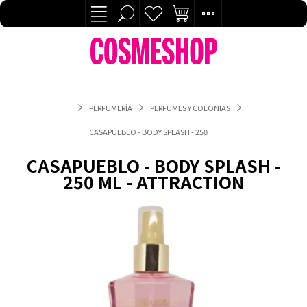
PERFUMERÍA
PERFUMES Y COLONIAS
CASAPUEBLO - BODY SPLASH - 250 ML - ATTRACTION
CASAPUEBLO - BODY SPLASH -
250 ML - ATTRACTION