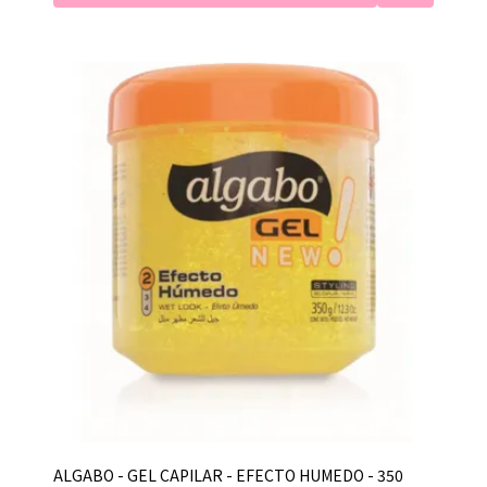
ALGABO - GEL CAPILAR - EFECTO HUMEDO - 350