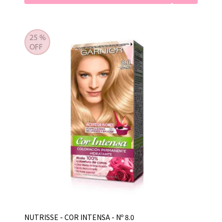
NUTRISSE - COR INTENSA - Nº 8.0