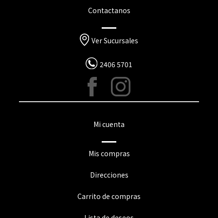
Contactanos
Ver Sucursales
2406 5701
Mi cuenta
Mis compras
Direcciones
Carrito de compras
Lista de deseos