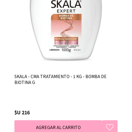
SKALA - CMA TRATAMIENTO - 1 KG - BOMBA DE
BIOTINA G
$U 216