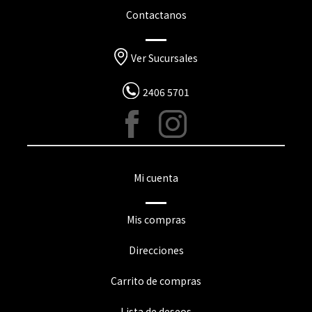
Contactanos
Ver Sucursales
2406 5701
Mi cuenta
Mis compras
Direcciones
Carrito de compras
Lista de deseos