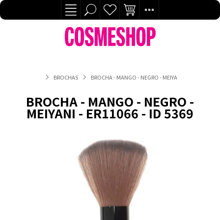
BROCHAS
BROCHA - MANGO - NEGRO - MEIYANI - ER11066 - ID 
BROCHA - MANGO - NEGRO -
MEIYANI - ER11066 - ID 5369