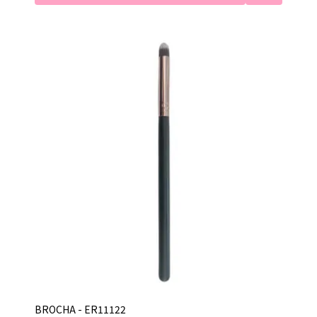
BROCHA - ER11122