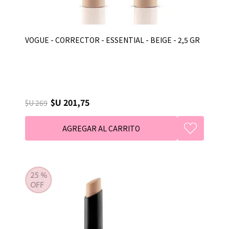
VOGUE - CORRECTOR - ESSENTIAL - BEIGE - 2,5 GR
$U 201,75
$U 269