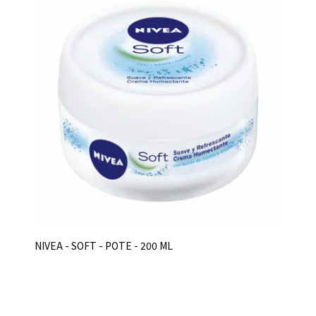
NIVEA - SOFT - POTE - 200 ML