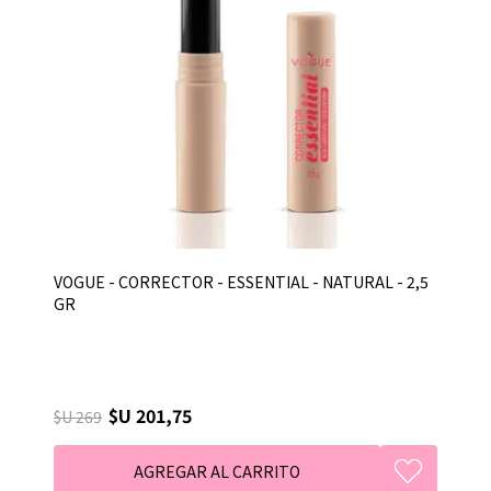
VOGUE - CORRECTOR - ESSENTIAL - NATURAL - 2,5
GR
$U 201,75
$U 269