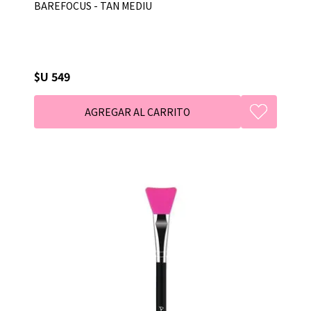
BAREFOCUS - TAN MEDIU
$U 549