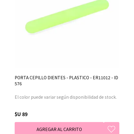
PORTA CEPILLO DIENTES - PLASTICO - ER11012 - ID
576
El color puede variar según disponibilidad de stock.
$U 89