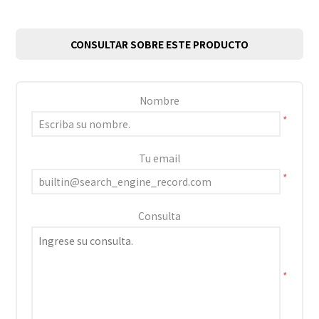
CONSULTAR SOBRE ESTE PRODUCTO
Nombre
*
Tu email
*
Consulta
*