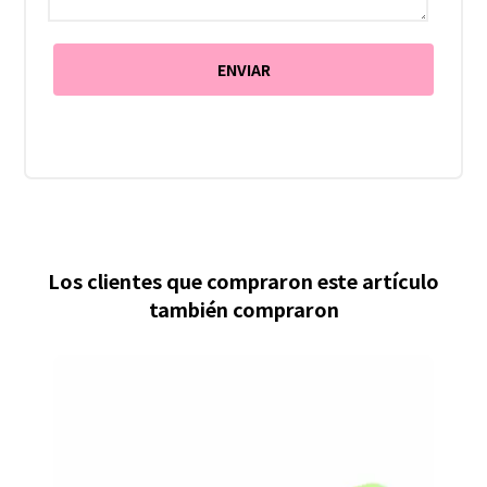
Los clientes que compraron este artículo
también compraron