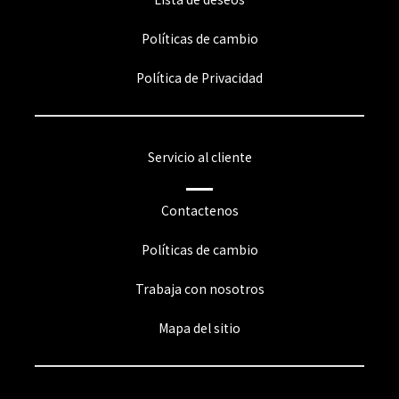
Políticas de cambio
Política de Privacidad
Servicio al cliente
Contactenos
Políticas de cambio
Trabaja con nosotros
Mapa del sitio