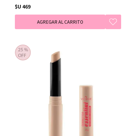
$U 469