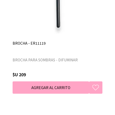
BROCHA - ER11119
BROCHA PARA SOMBRAS - DIFUMINAR
$U 209