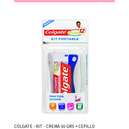
COLGATE - KIT - CREMA 30 GRS + CEPILLO