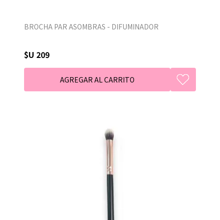
BROCHA PAR ASOMBRAS - DIFUMINADOR
$U 209