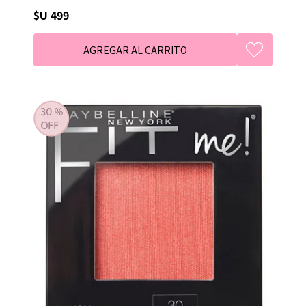
$U 499