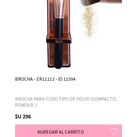
BROCHA - ER11113 - ID 11594
BROCHA PARA TODO TIPO DE POLVO (COMPACTO,
POWDER..)
$U 296