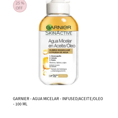
GARNIER - AGUA MICELAR - INFUSED/ACEITE/OLEO
- 100 ML