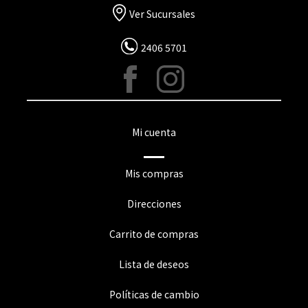
Ver Sucursales
2406 5701
Mi cuenta
Mis compras
Direcciones
Carrito de compras
Lista de deseos
Políticas de cambio