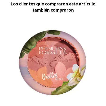
Los clientes que compraron este artículo
también compraron