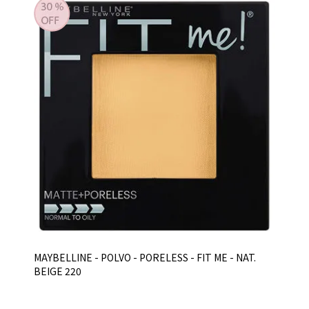
MAYBELLINE - POLVO - PORELESS - FIT ME - NAT.
BEIGE 220