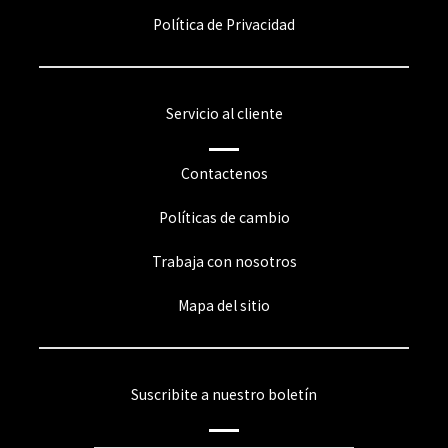
Política de Privacidad
Servicio al cliente
Contactenos
Políticas de cambio
Trabaja con nosotros
Mapa del sitio
Suscribite a nuestro boletín