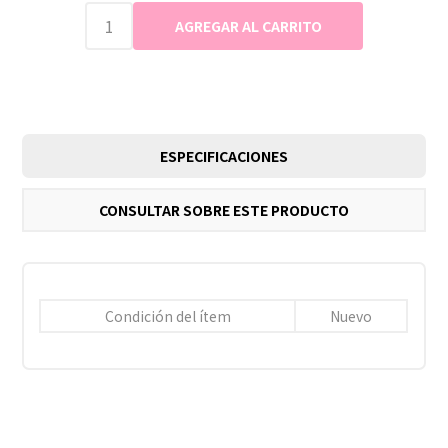
ESPECIFICACIONES
CONSULTAR SOBRE ESTE PRODUCTO
Condición del ítem
Nuevo