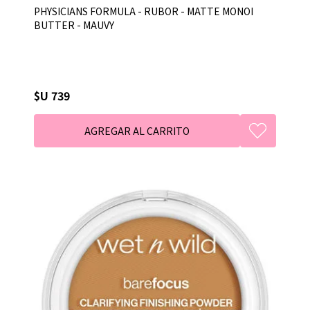
PHYSICIANS FORMULA - RUBOR - MATTE MONOI
BUTTER - MAUVY
$U 739