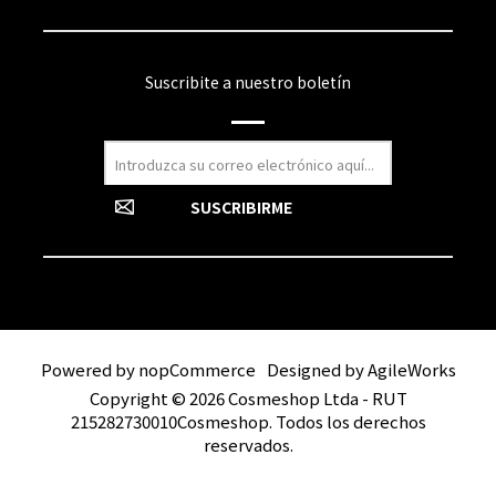
Suscribite a nuestro boletín
Powered by
nopCommerce
Designed by
AgileWorks
Copyright © 2026 Cosmeshop Ltda - RUT
215282730010Cosmeshop. Todos los derechos
reservados.