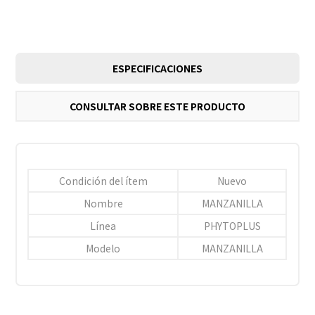
ESPECIFICACIONES
CONSULTAR SOBRE ESTE PRODUCTO
Condición del ítem
Nuevo
Nombre
MANZANILLA
Línea
PHYTOPLUS
Modelo
MANZANILLA