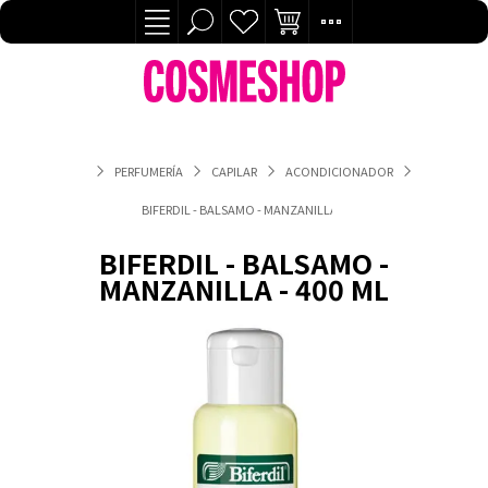
PERFUMERÍA
CAPILAR
ACONDICIONADOR
BIFERDIL - BALSAMO - MANZANILLA - 400 ML
BIFERDIL - BALSAMO -
MANZANILLA - 400 ML