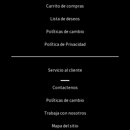
Carrito de compras
Lista de deseos
Políticas de cambio
Política de Privacidad
Servicio al cliente
Contactenos
Políticas de cambio
Trabaja con nosotros
Mapa del sitio