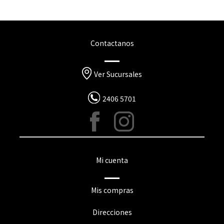
Contactanos
Ver Sucursales
2406 5701
Mi cuenta
Mis compras
Direcciones