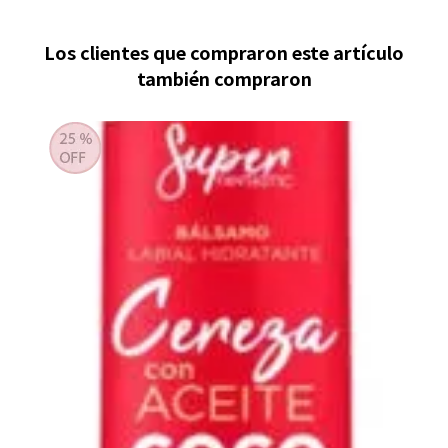
Los clientes que compraron este artículo
también compraron