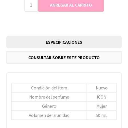
ESPECIFICACIONES
CONSULTAR SOBRE ESTE PRODUCTO
Condición del ítem
Nuevo
Nombre del perfume
ICON
Género
Mujer
Volumen de la unidad
50 mL