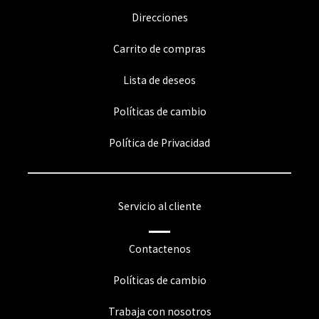
Direcciones
Carrito de compras
Lista de deseos
Políticas de cambio
Política de Privacidad
Servicio al cliente
Contactenos
Políticas de cambio
Trabaja con nosotros