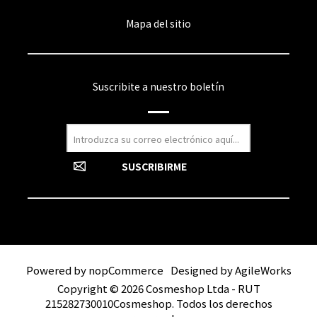
Mapa del sitio
Suscribite a nuestro boletín
Powered by
nopCommerce
Designed by
AgileWorks
Copyright © 2026 Cosmeshop Ltda - RUT
215282730010Cosmeshop. Todos los derechos