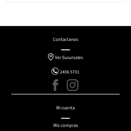
Contactanos
Ver Sucursales
2406 5701
Mi cuenta
Mis compras