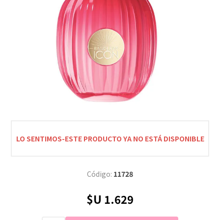
LO SENTIMOS-ESTE PRODUCTO YA NO ESTÁ DISPONIBLE
Código:
11728
$U 1.629