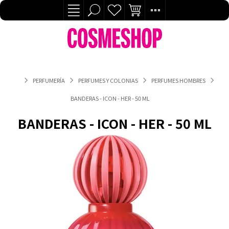
PERFUMERÍA
PERFUMES Y COLONIAS
PERFUMES HOMBRES
BANDERAS - ICON - HER - 50 ML
BANDERAS - ICON - HER - 50 ML