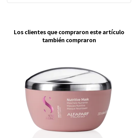
Los clientes que compraron este artículo
también compraron