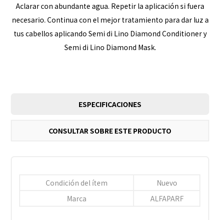
Aclarar con abundante agua. Repetir la aplicación si fuera
necesario. Continua con el mejor tratamiento para dar luz a
tus cabellos aplicando Semi di Lino Diamond Conditioner y
Semi di Lino Diamond Mask.
ESPECIFICACIONES
CONSULTAR SOBRE ESTE PRODUCTO
Condición del ítem
Nuevo
Marca
ALFAPARF