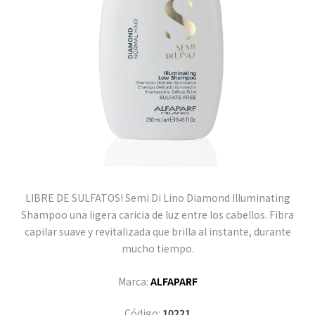
LIBRE DE SULFATOS! Semi Di Lino Diamond Illuminating
Shampoo una ligera caricia de luz entre los cabellos. Fibra
capilar suave y revitalizada que brilla al instante, durante
mucho tiempo.
Marca:
ALFAPARF
Código:
10221