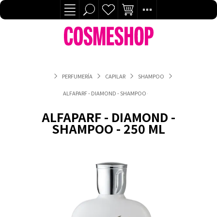
PERFUMERÍA
CAPILAR
SHAMPOO
ALFAPARF - DIAMOND - SHAMPOO - 250 ML
ALFAPARF - DIAMOND -
SHAMPOO - 250 ML