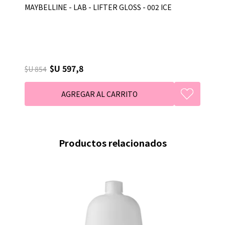
MAYBELLINE - LAB - LIFTER GLOSS - 002 ICE
$U 597,8
$U 854
Productos relacionados