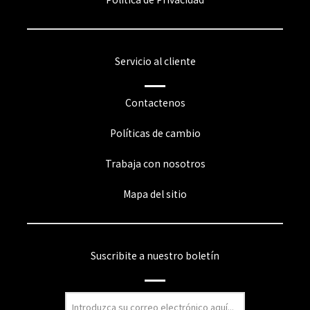
Servicio al cliente
Contactenos
Políticas de cambio
Trabaja con nosotros
Mapa del sitio
Suscribite a nuestro boletín