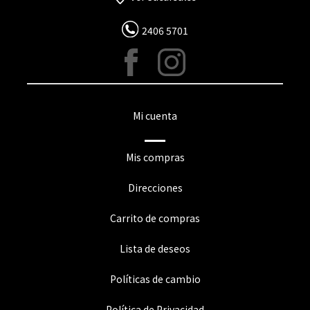
2406 5701
Mi cuenta
Mis compras
Direcciones
Carrito de compras
Lista de deseos
Políticas de cambio
Política de Privacidad