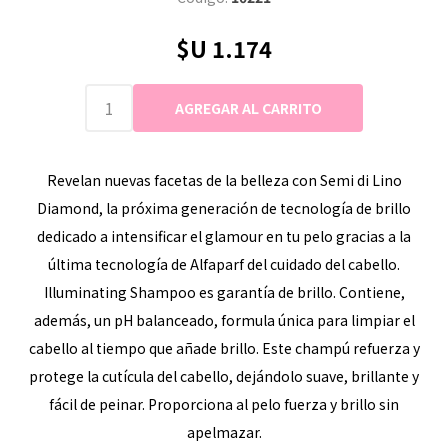
$U 1.174
Revelan nuevas facetas de la belleza con Semi di Lino
Diamond, la próxima generación de tecnología de brillo
dedicado a intensificar el glamour en tu pelo gracias a la
última tecnología de Alfaparf del cuidado del cabello.
Illuminating Shampoo es garantía de brillo. Contiene,
además, un pH balanceado, formula única para limpiar el
cabello al tiempo que añade brillo. Este champú refuerza y
protege la cutícula del cabello, dejándolo suave, brillante y
fácil de peinar. Proporciona al pelo fuerza y brillo sin
apelmazar.