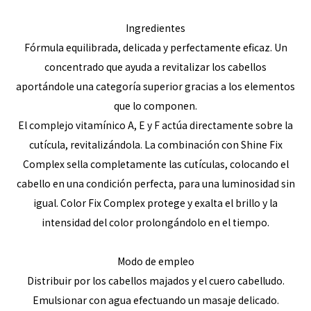
Ingredientes
Fórmula equilibrada, delicada y perfectamente eficaz. Un
concentrado que ayuda a revitalizar los cabellos
aportándole una categoría superior gracias a los elementos
que lo componen.
El complejo vitamínico A, E y F actúa directamente sobre la
cutícula, revitalizándola. La combinación con Shine Fix
Complex sella completamente las cutículas, colocando el
cabello en una condición perfecta, para una luminosidad sin
igual. Color Fix Complex protege y exalta el brillo y la
intensidad del color prolongándolo en el tiempo.
Modo de empleo
Distribuir por los cabellos majados y el cuero cabelludo.
Emulsionar con agua efectuando un masaje delicado.