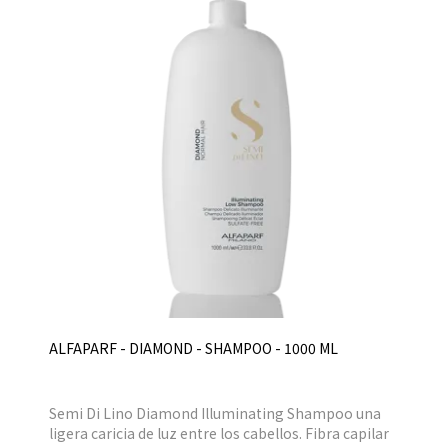
ALFAPARF - DIAMOND - SHAMPOO - 1000 ML
Semi Di Lino Diamond Illuminating Shampoo una
ligera caricia de luz entre los cabellos. Fibra capilar