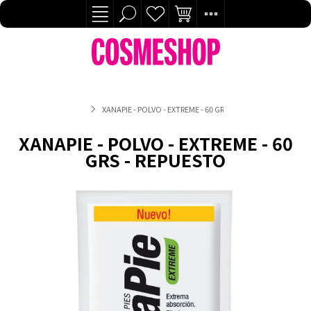
XANAPIE - POLVO - EXTREME - 60 GRS - REPUESTO
XANAPIE - POLVO - EXTREME - 60
GRS - REPUESTO