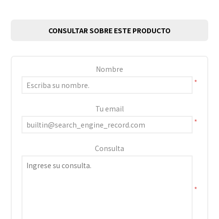
CONSULTAR SOBRE ESTE PRODUCTO
Nombre
*
Tu email
*
Consulta
*