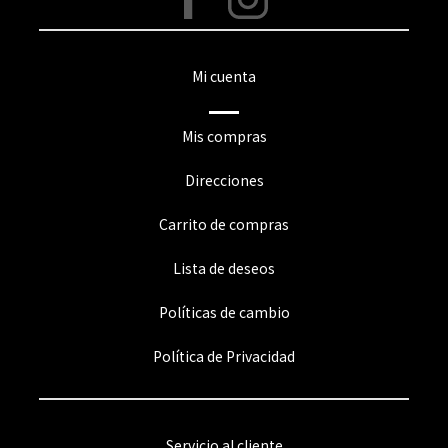
Mi cuenta
Mis compras
Direcciones
Carrito de compras
Lista de deseos
Políticas de cambio
Política de Privacidad
Servicio al cliente