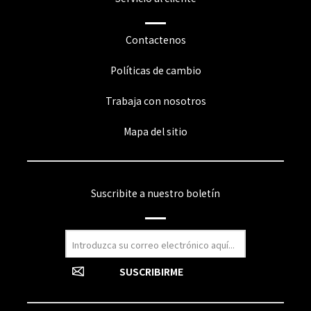
Contactenos
Políticas de cambio
Trabaja con nosotros
Mapa del sitio
Suscribite a nuestro boletín