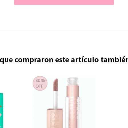
s que compraron este artículo tambi