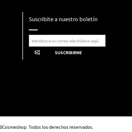
Suscribite a nuestro boletín
0Cosmeshop. Todos los derechos reservados.