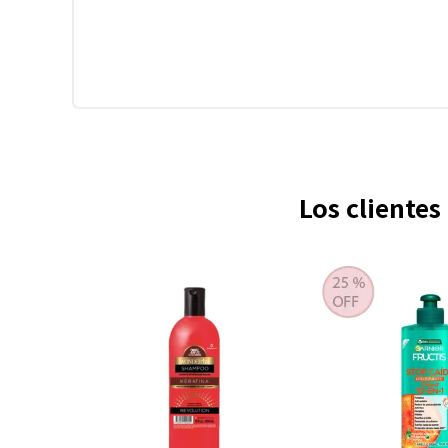
Los cliente