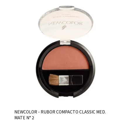
NEWCOLOR - RUBOR COMPACTO CLASSIC MED.
MATE N° 2