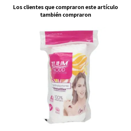
Los clientes que compraron este artículo
también compraron