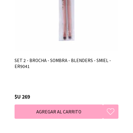
SET 2 - BROCHA - SOMBRA - BLENDERS - SMIEL -
ER9041
$U 269