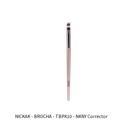
NICKAK - BROCHA - TBPK10 - NKNY Corrector