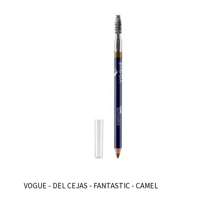
VOGUE - DEL CEJAS - FANTASTIC - CAMEL