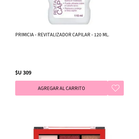
PRIMICIA - REVITALIZADOR CAPILAR - 120 ML.
$U 309