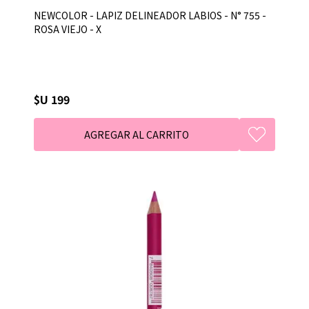
NEWCOLOR - LAPIZ DELINEADOR LABIOS - N° 755 -
ROSA VIEJO - X
$U 199