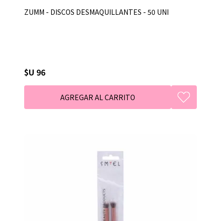
ZUMM - DISCOS DESMAQUILLANTES - 50 UNI
$U 96