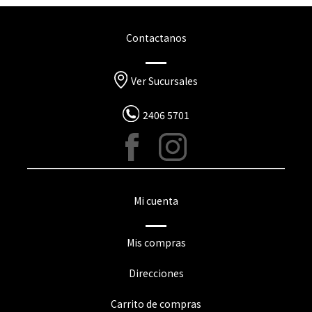
Contactanos
Ver Sucursales
2406 5701
Mi cuenta
Mis compras
Direcciones
Carrito de compras