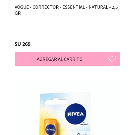
VOGUE - CORRECTOR - ESSENTIAL - NATURAL - 2,5
GR
$U 269