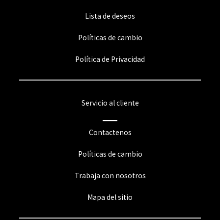
Lista de deseos
Políticas de cambio
Política de Privacidad
Servicio al cliente
Contactenos
Políticas de cambio
Trabaja con nosotros
Mapa del sitio