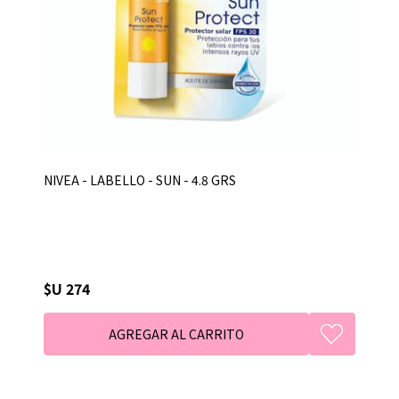
NIVEA - LABELLO - SUN - 4.8 GRS
$U 274