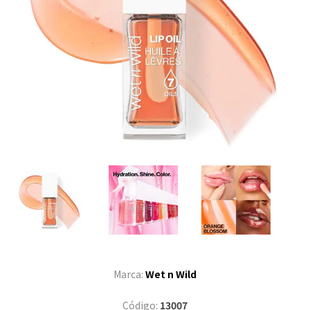
Marca:
Wet n Wild
Código:
13007