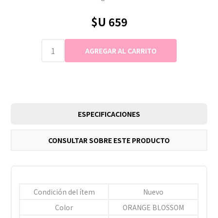
$U 659
ESPECIFICACIONES
CONSULTAR SOBRE ESTE PRODUCTO
Condición del ítem
Nuevo
Color
ORANGE BLOSSOM