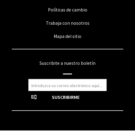
Políticas de cambio
Trabaja con nosotros
Mapa del sitio
Suscribite a nuestro boletín