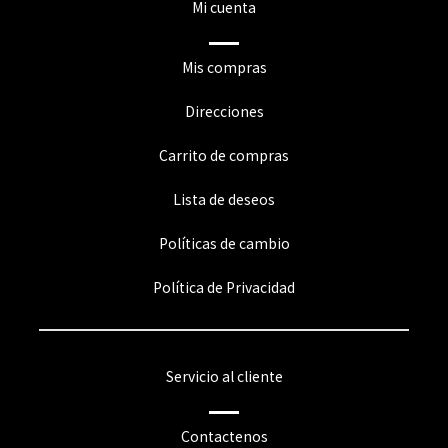
Mi cuenta
Mis compras
Direcciones
Carrito de compras
Lista de deseos
Políticas de cambio
Política de Privacidad
Servicio al cliente
Contactenos