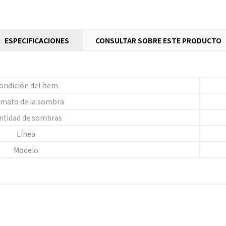
ESPECIFICACIONES
CONSULTAR SOBRE ESTE PRODUCTO
ondición del ítem
mato de la sombra
ntidad de sombras
Línea
Modelo