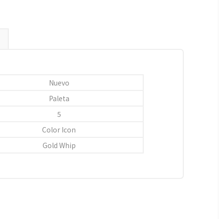
Nuevo
Paleta
5
Color Icon
Gold Whip