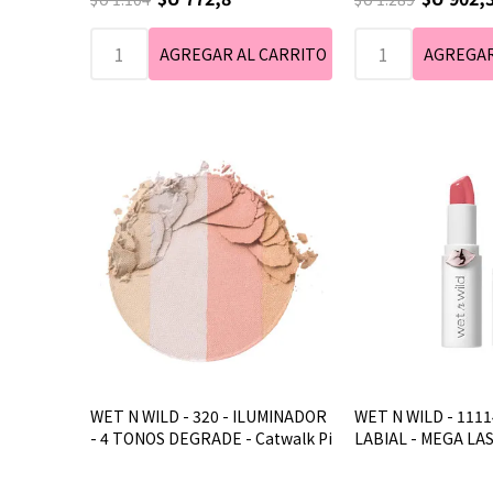
WET N WILD - 320 - ILUMINADOR
WET N WILD - 1111
- 4 TONOS DEGRADE - Catwalk Pi
LABIAL - MEGA LA