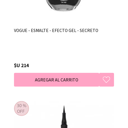
VOGUE - ESMALTE - EFECTO GEL - SECRETO
$U 214