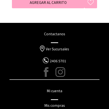
Contactanos
Ver Sucursales
2406 5701
Mi cuenta
Mis compras