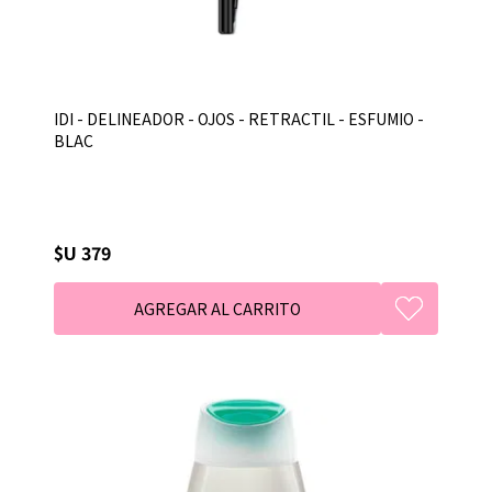
IDI - DELINEADOR - OJOS - RETRACTIL - ESFUMIO -
BLAC
$U 379