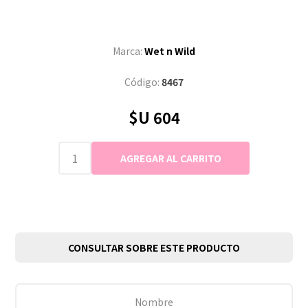
Marca:
Wet n Wild
Código:
8467
$U 604
CONSULTAR SOBRE ESTE PRODUCTO
Nombre