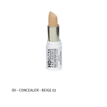
IDI - CONCEALER - BEIGE 02