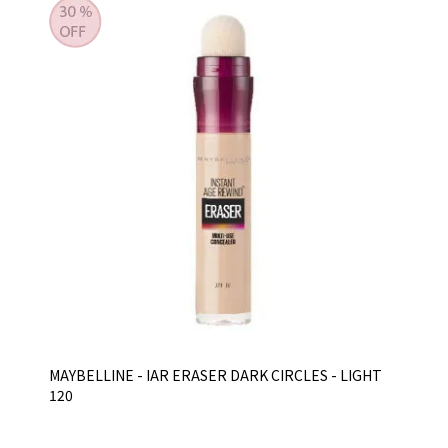
MAYBELLINE - IAR ERASER DARK CIRCLES - LIGHT
120