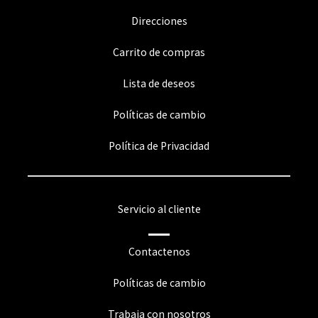
Direcciones
Carrito de compras
Lista de deseos
Políticas de cambio
Política de Privacidad
Servicio al cliente
Contactenos
Políticas de cambio
Trabaja con nosotros