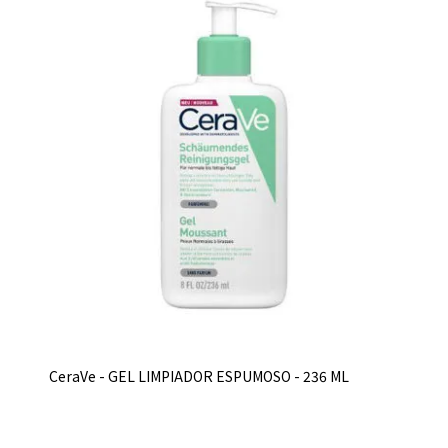
CeraVe - GEL LIMPIADOR ESPUMOSO - 236 ML