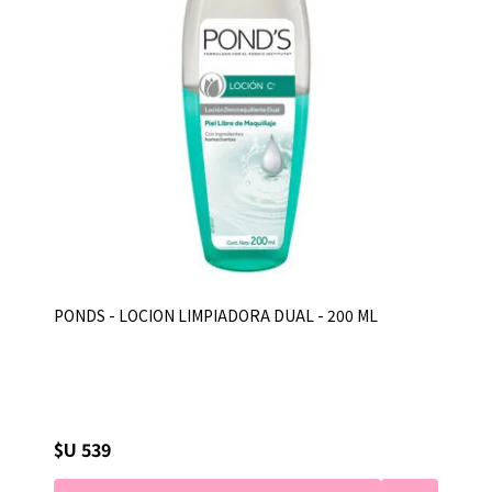
PONDS - LOCION LIMPIADORA DUAL - 200 ML
$U 539