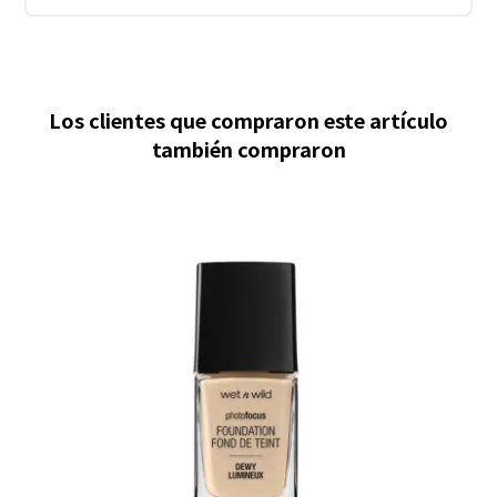
Los clientes que compraron este artículo
también compraron