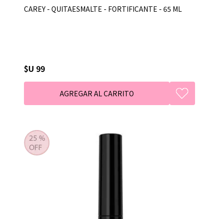
CAREY - QUITAESMALTE - FORTIFICANTE - 65 ML
$U 99