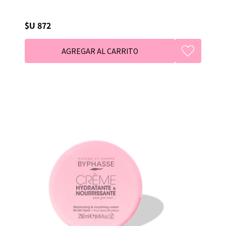
$U 872