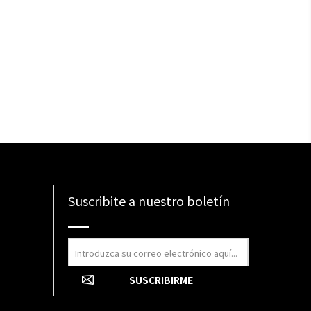
Suscribite a nuestro boletín