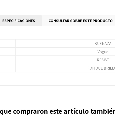
ESPECIFICACIONES
CONSULTAR SOBRE ESTE PRODUCTO
BUENAZA
Vogue
RESIST
OH QUE BRILL
s que compraron este artículo tambi