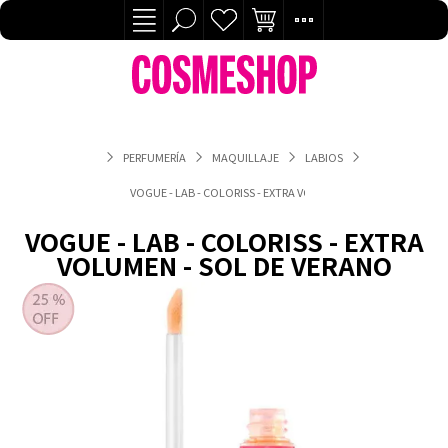
PERFUMERÍA
MAQUILLAJE
LABIOS
VOGUE - LAB - COLORISS - EXTRA VOLUMEN - SOL DE VERANO
VOGUE - LAB - COLORISS - EXTRA
VOLUMEN - SOL DE VERANO