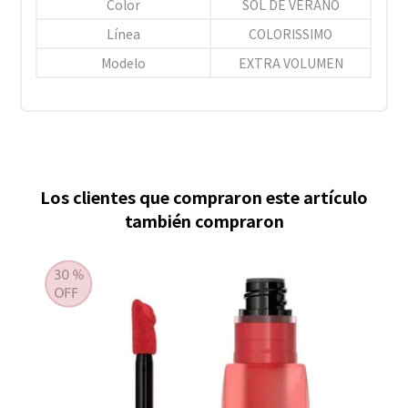
Color
SOL DE VERANO
Línea
COLORISSIMO
Modelo
EXTRA VOLUMEN
Los clientes que compraron este artículo
también compraron