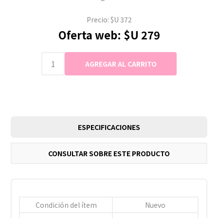
Precio:
$U 372
Oferta web:
$U 279
ESPECIFICACIONES
CONSULTAR SOBRE ESTE PRODUCTO
Condición del ítem
Nuevo