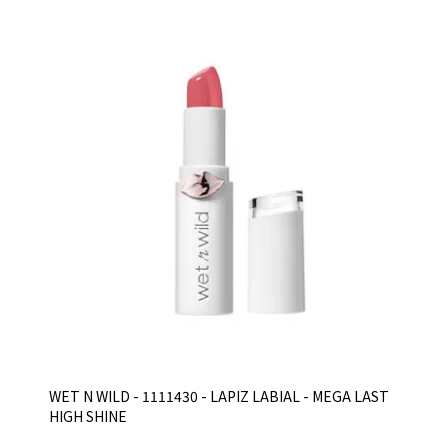
WET N WILD - 1111430 - LAPIZ LABIAL - MEGA LAST
HIGH SHINE