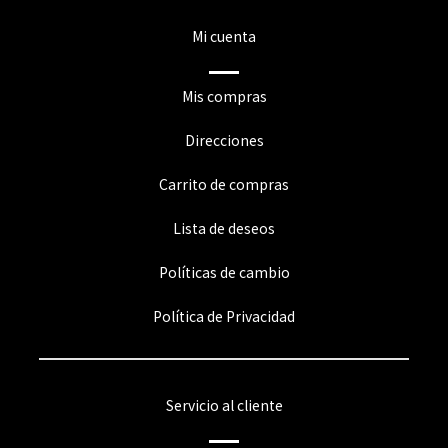
Mi cuenta
Mis compras
Direcciones
Carrito de compras
Lista de deseos
Políticas de cambio
Política de Privacidad
Servicio al cliente