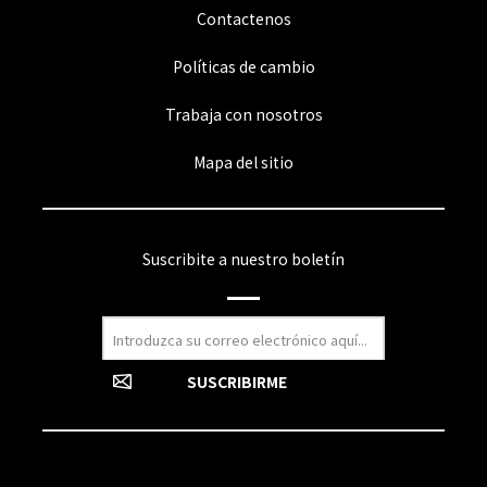
Contactenos
Políticas de cambio
Trabaja con nosotros
Mapa del sitio
Suscribite a nuestro boletín