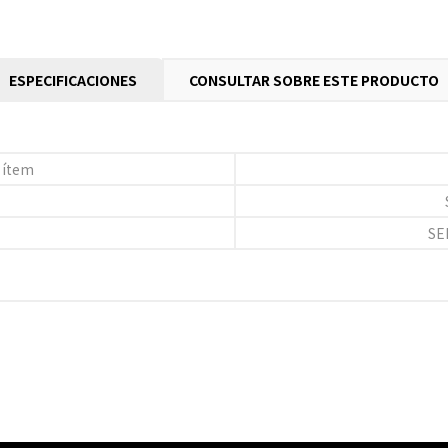
ESPECIFICACIONES
CONSULTAR SOBRE ESTE PRODUCTO
 ítem
SE