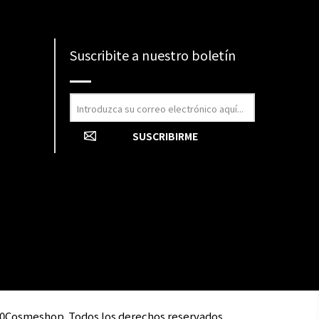
Suscribite a nuestro boletín
0Cosmeshop. Todos los derechos reservados.