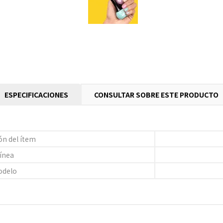
ESPECIFICACIONES
CONSULTAR SOBRE ESTE PRODUCTO
ón del ítem
ínea
odelo