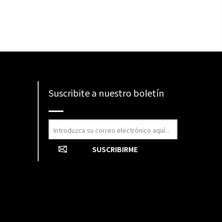
Suscribite a nuestro boletín