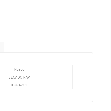
Nuevo
SECADO RAP
IGU-AZUL