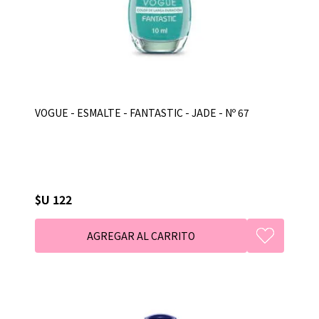
VOGUE - ESMALTE - FANTASTIC - JADE - Nº 67
$U 122