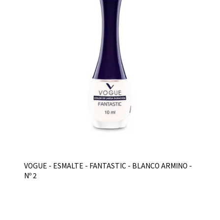
VOGUE - ESMALTE - FANTASTIC - BLANCO ARMINO -
Nº 2