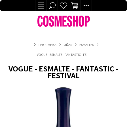
PERFUMERÍA
UÑAS
ESMALTES
VOGUE - ESMALTE - FANTASTIC - FESTIVAL
VOGUE - ESMALTE - FANTASTIC -
FESTIVAL