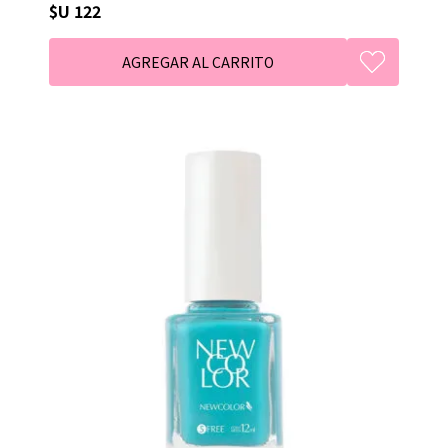
$U 122