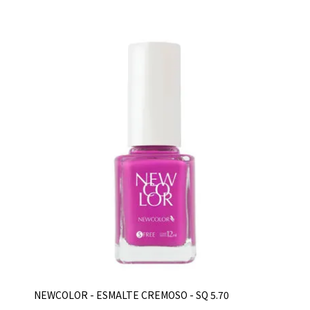
NEWCOLOR - ESMALTE CREMOSO - SQ 5.70