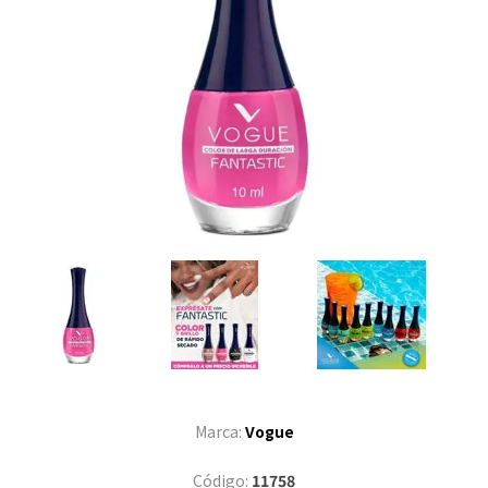
Marca:
Vogue
Código:
11758