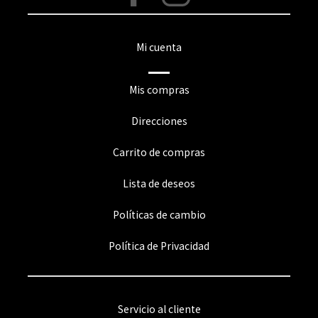
Mi cuenta
Mis compras
Direcciones
Carrito de compras
Lista de deseos
Políticas de cambio
Política de Privacidad
Servicio al cliente