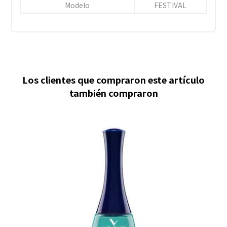
Modelo
FESTIVAL
Los clientes que compraron este artículo
también compraron