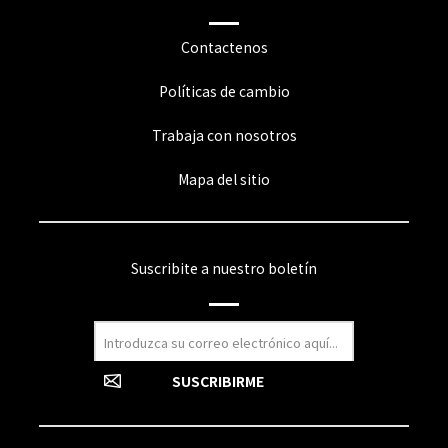
Contactenos
Políticas de cambio
Trabaja con nosotros
Mapa del sitio
Suscribite a nuestro boletín