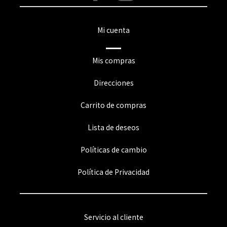
Mi cuenta
Mis compras
Direcciones
Carrito de compras
Lista de deseos
Políticas de cambio
Política de Privacidad
Servicio al cliente