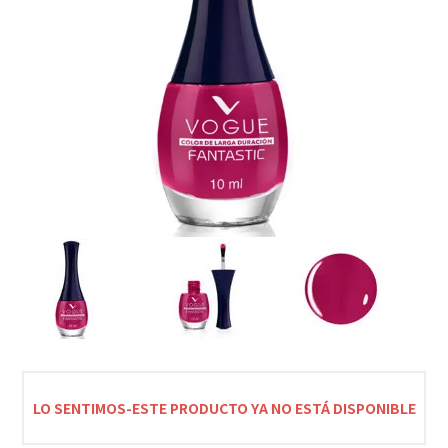
LO SENTIMOS-ESTE PRODUCTO YA NO ESTÁ DISPONIBLE