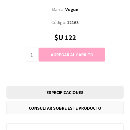
Marca:
Vogue
Código:
12163
$U 122
ESPECIFICACIONES
CONSULTAR SOBRE ESTE PRODUCTO