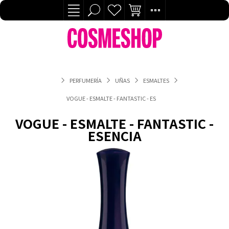
PERFUMERÍA
UÑAS
ESMALTES
VOGUE - ESMALTE - FANTASTIC - ESENCIA
VOGUE - ESMALTE - FANTASTIC -
ESENCIA