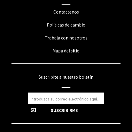
Contactenos
Políticas de cambio
Trabaja con nosotros
Mapa del sitio
Suscribite a nuestro boletín