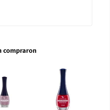
én compraron