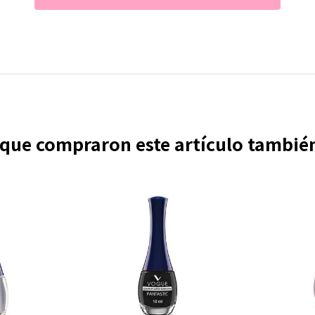
s que compraron este artículo tambi