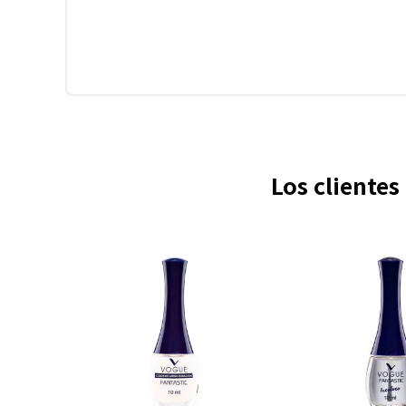
Los cliente