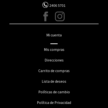
2406 5701
Mi cuenta
Mis compras
Direcciones
Carrito de compras
Lista de deseos
Políticas de cambio
Política de Privacidad