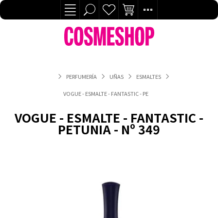
PERFUMERÍA
UÑAS
ESMALTES
VOGUE - ESMALTE - FANTASTIC - PETUNIA - Nº 349
VOGUE - ESMALTE - FANTASTIC -
PETUNIA - Nº 349