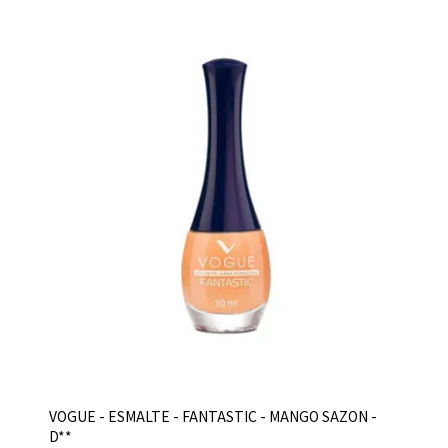
VOGUE - ESMALTE - FANTASTIC - MANGO SAZON -
D**