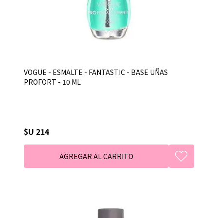
VOGUE - ESMALTE - FANTASTIC - BASE UÑAS
PROFORT - 10 ML
$U 214