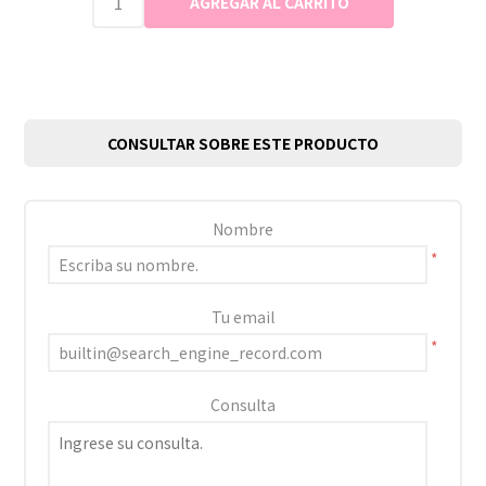
CONSULTAR SOBRE ESTE PRODUCTO
Nombre
*
Tu email
*
Consulta