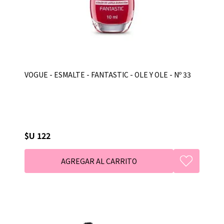
VOGUE - ESMALTE - FANTASTIC - OLE Y OLE - Nº 33
$U 122