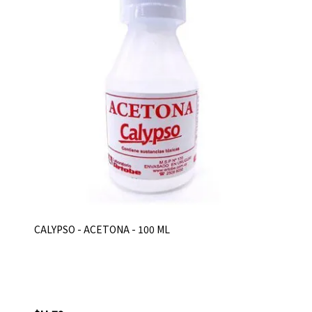
CALYPSO - ACETONA - 100 ML