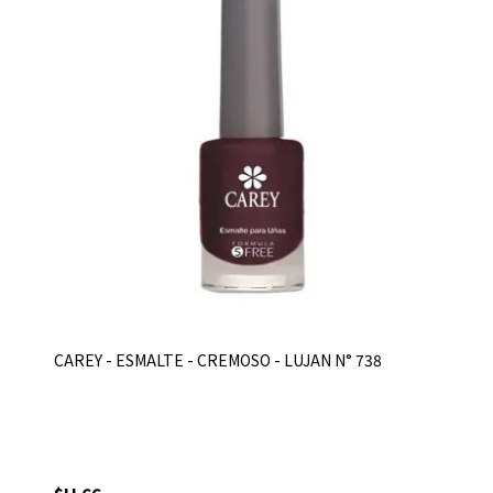
CAREY - ESMALTE - CREMOSO - LUJAN N° 738