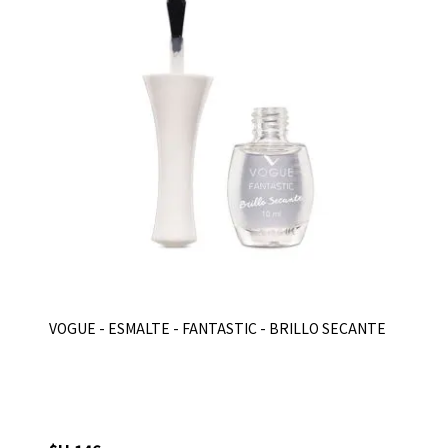
VOGUE - ESMALTE - FANTASTIC - BRILLO SECANTE