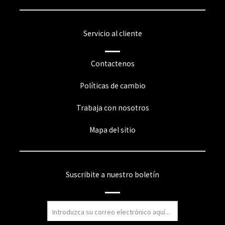
Servicio al cliente
Contactenos
Políticas de cambio
Trabaja con nosotros
Mapa del sitio
Suscribite a nuestro boletín