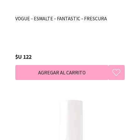
VOGUE - ESMALTE - FANTASTIC - FRESCURA
$U 122