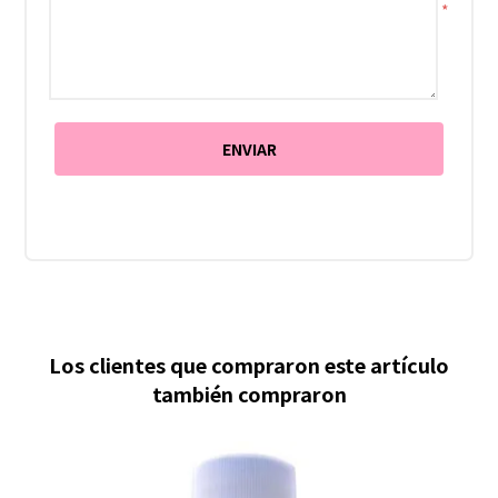
*
Los clientes que compraron este artículo
también compraron