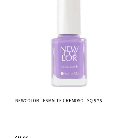
NEWCOLOR - ESMALTE CREMOSO - SQ 5.25
$U 96