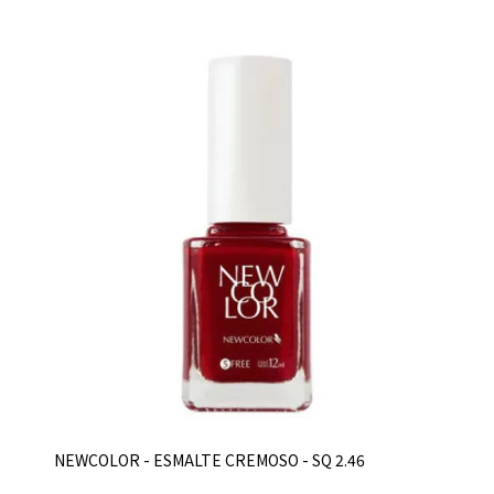
NEWCOLOR - ESMALTE CREMOSO - SQ 2.46