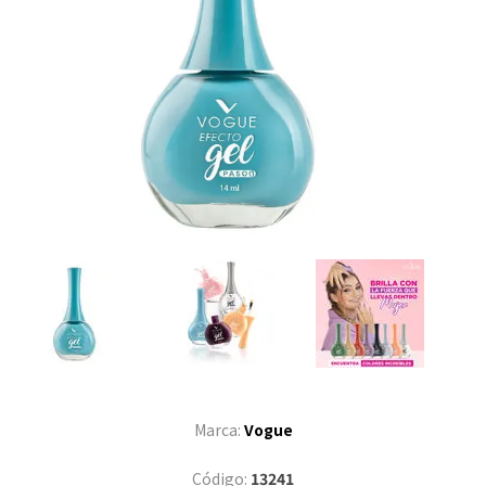
Marca:
Vogue
Código:
13241