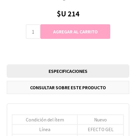
$U 214
ESPECIFICACIONES
CONSULTAR SOBRE ESTE PRODUCTO
Condición del ítem
Nuevo
Línea
EFECTO GEL