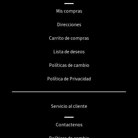
Mis compras
Direcciones
Carrito de compras
Lista de deseos
Políticas de cambio
Política de Privacidad
Servicio al cliente
Contactenos