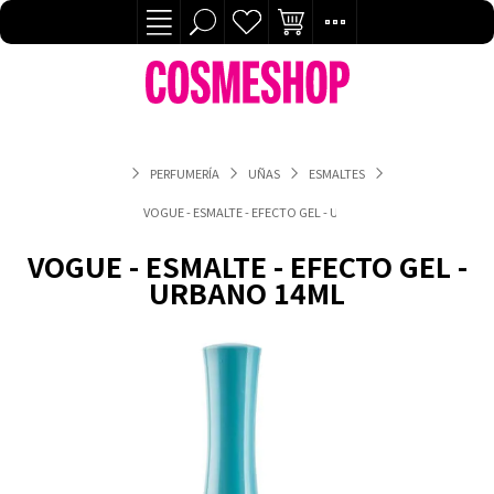
PERFUMERÍA
UÑAS
ESMALTES
VOGUE - ESMALTE - EFECTO GEL - URBANO 14ML
VOGUE - ESMALTE - EFECTO GEL -
URBANO 14ML