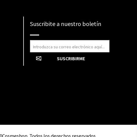
Suscribite a nuestro boletín
0Cosmeshop. Todos los derechos reservados.