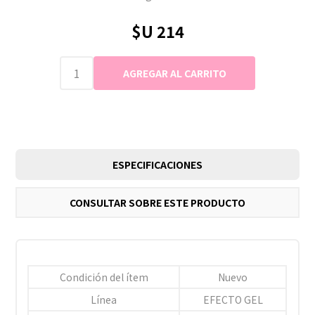
$U 214
ESPECIFICACIONES
CONSULTAR SOBRE ESTE PRODUCTO
Condición del ítem
Nuevo
Línea
EFECTO GEL