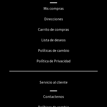
Mis compras
Direcciones
Carrito de compras
Lista de deseos
Políticas de cambio
Política de Privacidad
Servicio al cliente
Contactenos