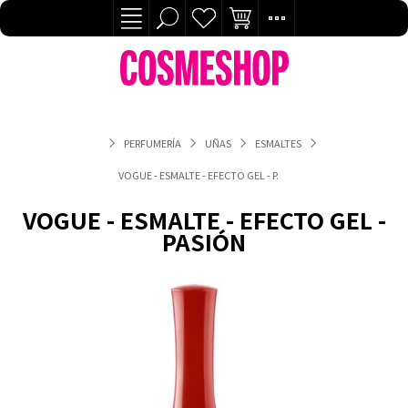
PERFUMERÍA
UÑAS
ESMALTES
VOGUE - ESMALTE - EFECTO GEL - PASIÓN
VOGUE - ESMALTE - EFECTO GEL -
PASIÓN