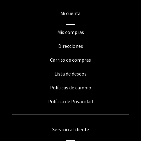
Mi cuenta
Mis compras
Direcciones
Carrito de compras
Lista de deseos
Políticas de cambio
Política de Privacidad
Servicio al cliente