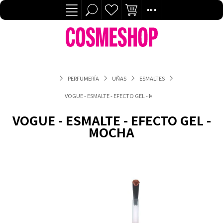
PERFUMERÍA
UÑAS
ESMALTES
VOGUE - ESMALTE - EFECTO GEL - MOCHA
VOGUE - ESMALTE - EFECTO GEL -
MOCHA