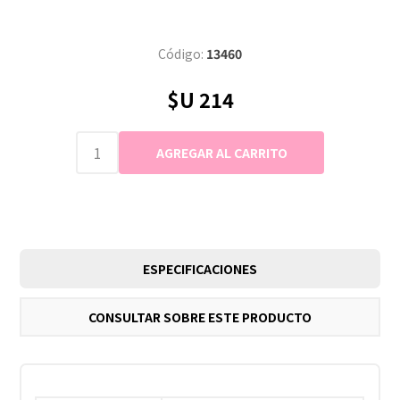
Código:
13460
$U 214
ESPECIFICACIONES
CONSULTAR SOBRE ESTE PRODUCTO