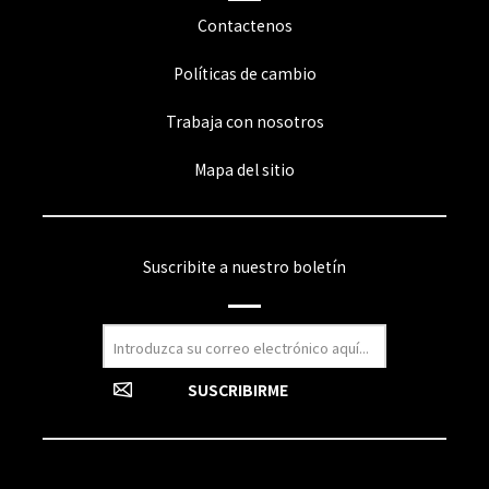
Contactenos
Políticas de cambio
Trabaja con nosotros
Mapa del sitio
Suscribite a nuestro boletín