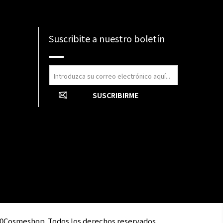
Suscribite a nuestro boletín
0Cosmeshop. Todos los derechos reservados.