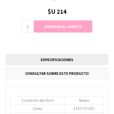
$U 214
ESPECIFICACIONES
CONSULTAR SOBRE ESTE PRODUCTO
Condición del ítem
Nuevo
Línea
EFECTO GEL