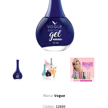
Marca:
Vogue
Código:
12850