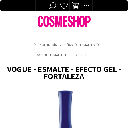
PERFUMERÍA
UÑAS
ESMALTES
VOGUE - ESMALTE - EFECTO GEL - FORTALEZA
VOGUE - ESMALTE - EFECTO GEL -
FORTALEZA