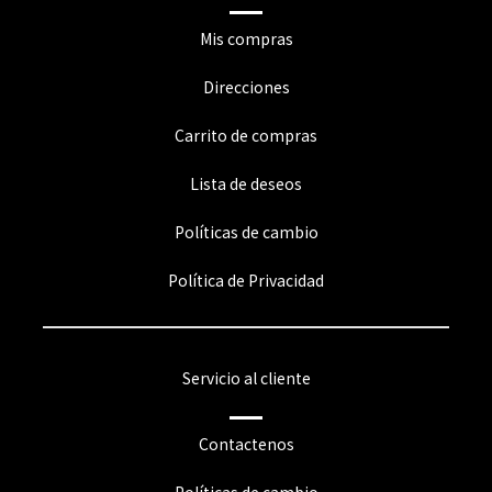
Mis compras
Direcciones
Carrito de compras
Lista de deseos
Políticas de cambio
Política de Privacidad
Servicio al cliente
Contactenos