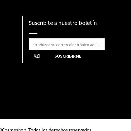
Suscribite a nuestro boletín
0Cosmeshop. Todos los derechos reservados.