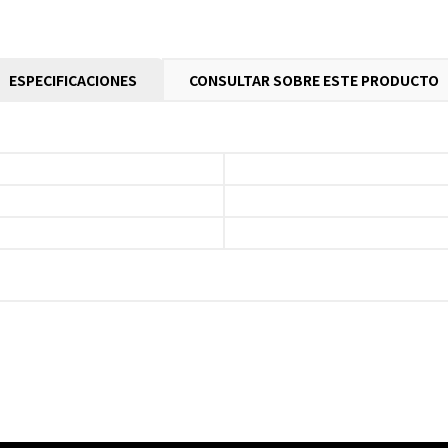
ESPECIFICACIONES
CONSULTAR SOBRE ESTE PRODUCTO