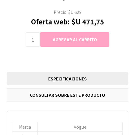
Precio:
$U 629
Oferta web:
$U 471,75
ESPECIFICACIONES
CONSULTAR SOBRE ESTE PRODUCTO
Marca
Vogue