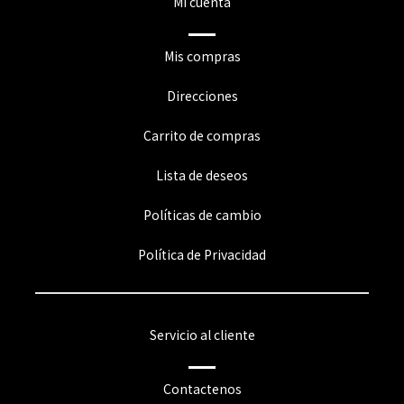
Mi cuenta
Mis compras
Direcciones
Carrito de compras
Lista de deseos
Políticas de cambio
Política de Privacidad
Servicio al cliente
Contactenos