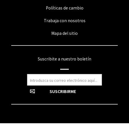
Políticas de cambio
Trabaja con nosotros
Mapa del sitio
Suscribite a nuestro boletín