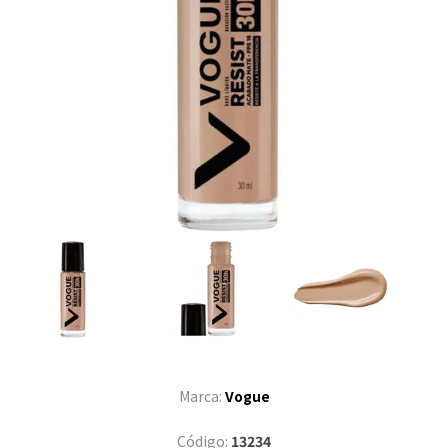
Marca:
Vogue
Código:
13234