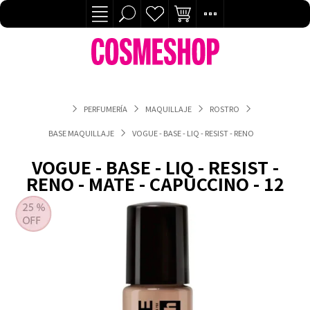
PERFUMERÍA
MAQUILLAJE
ROSTRO
BASE MAQUILLAJE
VOGUE - BASE - LIQ - RESIST - RENO - MATE - CAPUC
VOGUE - BASE - LIQ - RESIST -
RENO - MATE - CAPUCCINO - 12