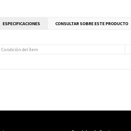
ESPECIFICACIONES
CONSULTAR SOBRE ESTE PRODUCTO
Condición del ítem