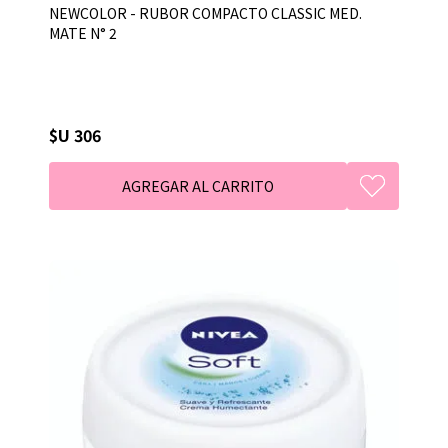
NEWCOLOR - RUBOR COMPACTO CLASSIC MED.
MATE N° 2
$U 306