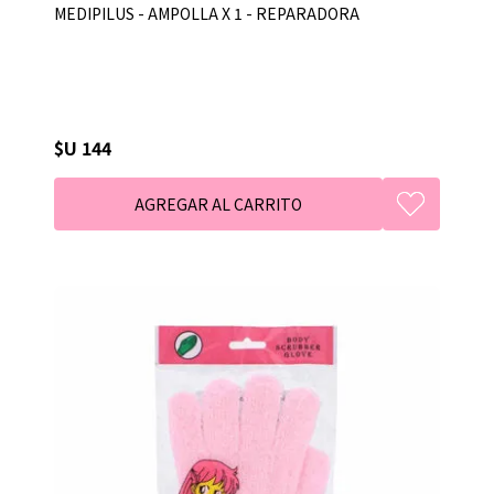
MEDIPILUS - AMPOLLA X 1 - REPARADORA
$U 144