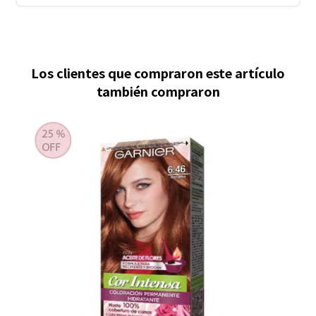
Los clientes que compraron este artículo
también compraron