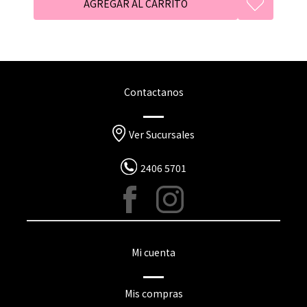
Contactanos
Ver Sucursales
2406 5701
Mi cuenta
Mis compras