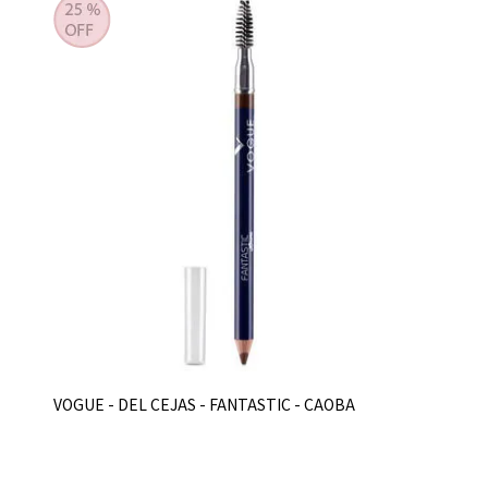
VOGUE - DEL CEJAS - FANTASTIC - CAOBA