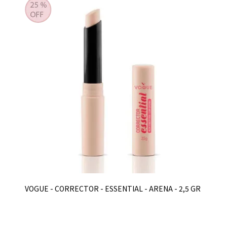
VOGUE - CORRECTOR - ESSENTIAL - ARENA - 2,5 GR