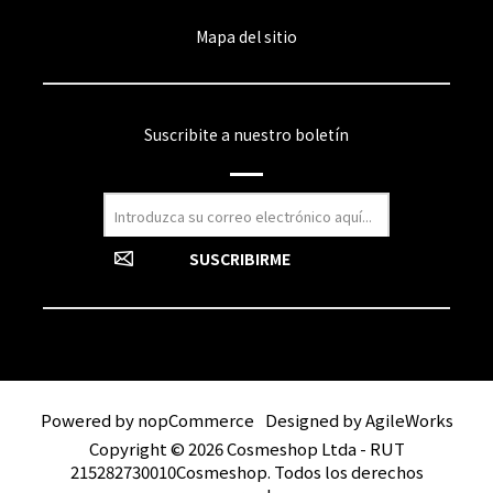
Mapa del sitio
Suscribite a nuestro boletín
Powered by
nopCommerce
Designed by
AgileWorks
Copyright © 2026 Cosmeshop Ltda - RUT
215282730010Cosmeshop. Todos los derechos