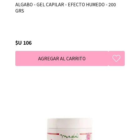
ALGABO - GEL CAPILAR - EFECTO HUMEDO - 200
GRS
$U 106