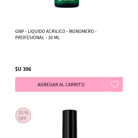
GNP - LIQUIDO ACRILICO - MONOMERO -
PROFESIONAL - 30 ML
$U 396