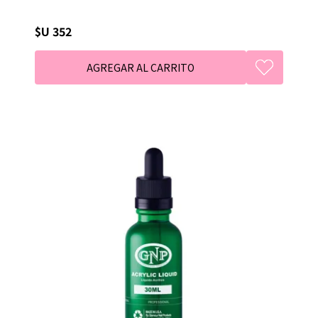
$U 352