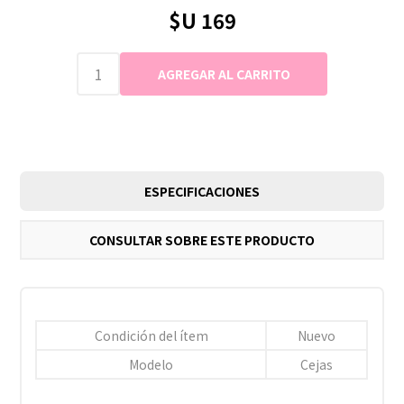
$U 169
ESPECIFICACIONES
CONSULTAR SOBRE ESTE PRODUCTO
Condición del ítem
Nuevo
Modelo
Cejas