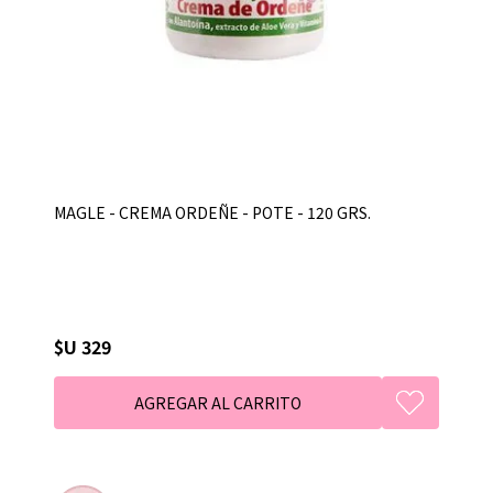
MAGLE - CREMA ORDEÑE - POTE - 120 GRS.
$U 329