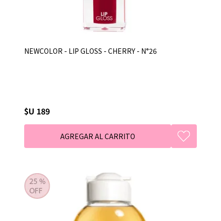
NEWCOLOR - LIP GLOSS - CHERRY - N°26
$U 189