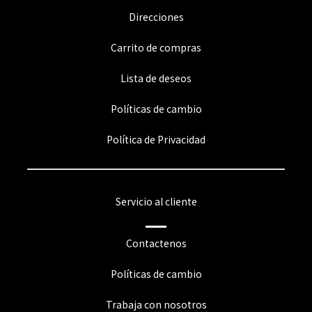
Direcciones
Carrito de compras
Lista de deseos
Políticas de cambio
Política de Privacidad
Servicio al cliente
Contactenos
Políticas de cambio
Trabaja con nosotros