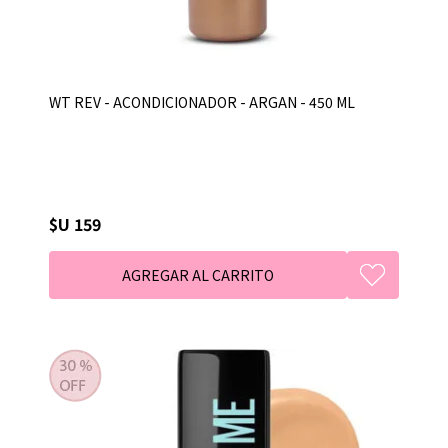
WT REV - ACONDICIONADOR - ARGAN - 450 ML
$U 159