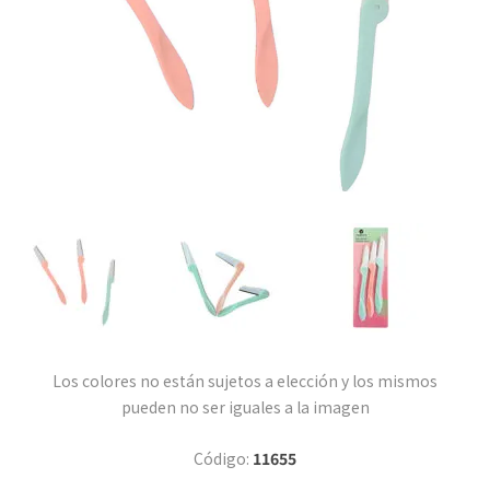
Los colores no están sujetos a elección y los mismos
pueden no ser iguales a la imagen
Código:
11655