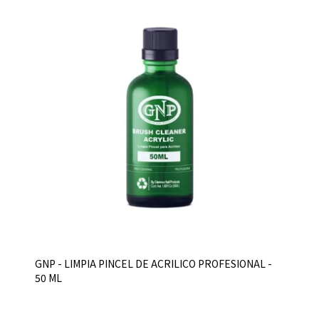
GNP - LIMPIA PINCEL DE ACRILICO PROFESIONAL -
50 ML