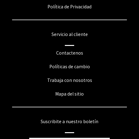
Política de Privacidad
Servicio al cliente
Contactenos
Políticas de cambio
Trabaja con nosotros
Mapa del sitio
Suscribite a nuestro boletín