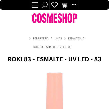
PERFUMERÍA
UÑAS
ESMALTES
ROKI 83 - ESMALTE - UV LED - 83
ROKI 83 - ESMALTE - UV LED - 83