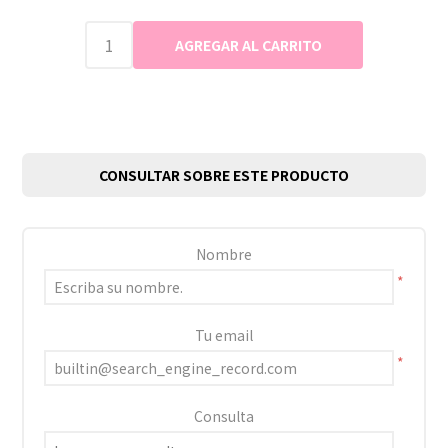
CONSULTAR SOBRE ESTE PRODUCTO
Nombre
*
Tu email
*
Consulta