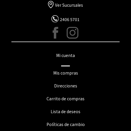
Ver Sucursales
2406 5701
Mi cuenta
Mis compras
Direcciones
Carrito de compras
Lista de deseos
Políticas de cambio