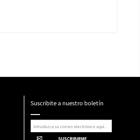
Suscribite a nuestro boletín