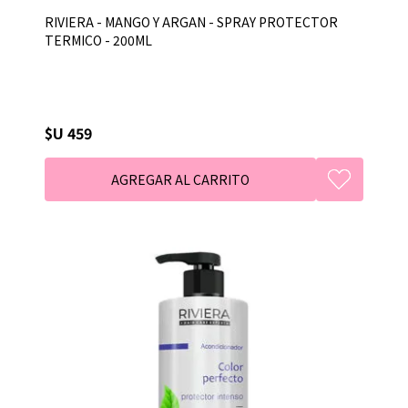
RIVIERA - MANGO Y ARGAN - SPRAY PROTECTOR
TERMICO - 200ML
$U 459