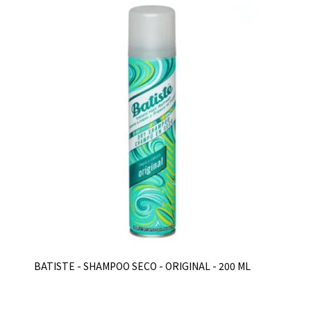
BATISTE - SHAMPOO SECO - ORIGINAL - 200 ML