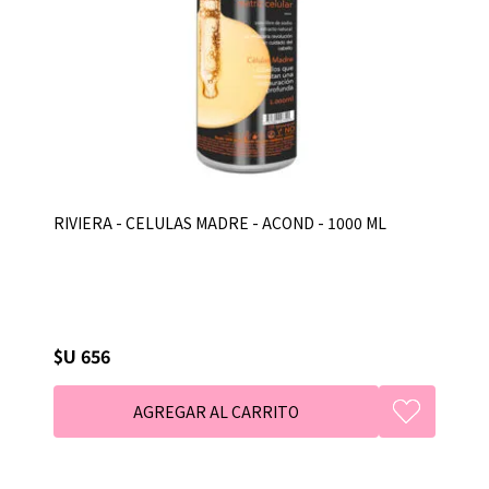
RIVIERA - CELULAS MADRE - ACOND - 1000 ML
$U 656