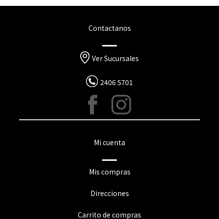
Contactanos
Ver Sucursales
2406 5701
Mi cuenta
Mis compras
Direcciones
Carrito de compras