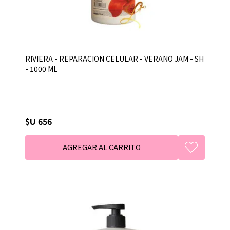
RIVIERA - REPARACION CELULAR - VERANO JAM - SH
- 1000 ML
$U 656