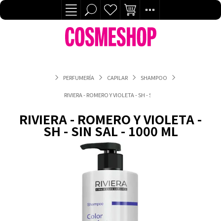
PERFUMERÍA
CAPILAR
SHAMPOO
RIVIERA - ROMERO Y VIOLETA - SH - SIN SAL - 1000 ML
RIVIERA - ROMERO Y VIOLETA -
SH - SIN SAL - 1000 ML