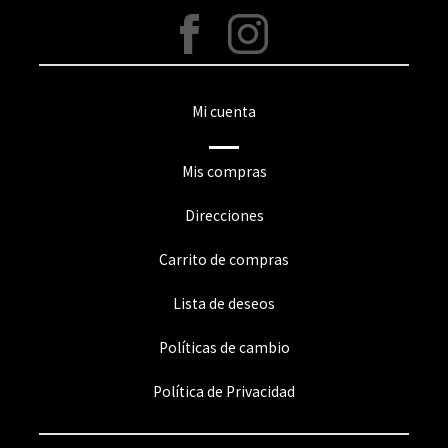
Mi cuenta
Mis compras
Direcciones
Carrito de compras
Lista de deseos
Políticas de cambio
Política de Privacidad