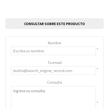
CONSULTAR SOBRE ESTE PRODUCTO
Nombre
*
Tu email
*
Consulta
*