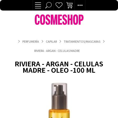
PERFUMERÍA
CAPILAR
TRATAMIENTOS/MASCARAS
RIVIERA - ARGAN - CELULAS MADRE - OLEO -100 ML
RIVIERA - ARGAN - CELULAS
MADRE - OLEO -100 ML