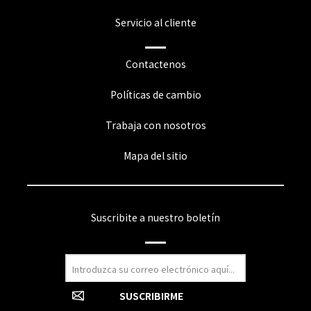
Servicio al cliente
Contactenos
Políticas de cambio
Trabaja con nosotros
Mapa del sitio
Suscribite a nuestro boletín