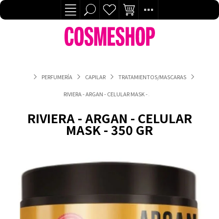
PERFUMERÍA
CAPILAR
TRATAMIENTOS/MASCARAS
RIVIERA - ARGAN - CELULAR MASK - 350 GR
RIVIERA - ARGAN - CELULAR
MASK - 350 GR