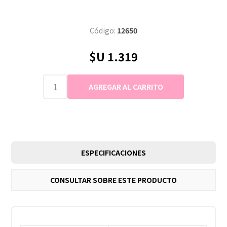
Código:
12650
$U 1.319
ESPECIFICACIONES
CONSULTAR SOBRE ESTE PRODUCTO