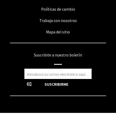
Políticas de cambio
Trabaja con nosotros
Mapa del sitio
Suscribite a nuestro boletín