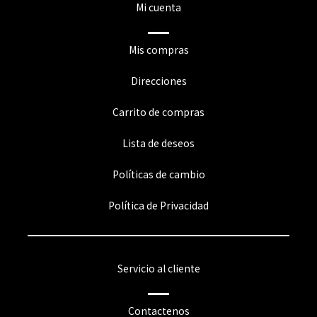
Mi cuenta
Mis compras
Direcciones
Carrito de compras
Lista de deseos
Políticas de cambio
Política de Privacidad
Servicio al cliente
Contactenos