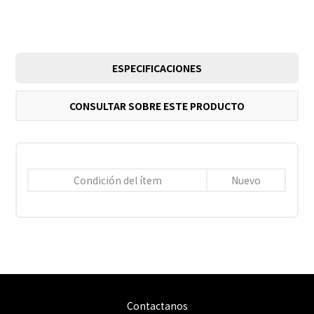
ESPECIFICACIONES
CONSULTAR SOBRE ESTE PRODUCTO
Condición del ítem
Nuevo
Contactanos