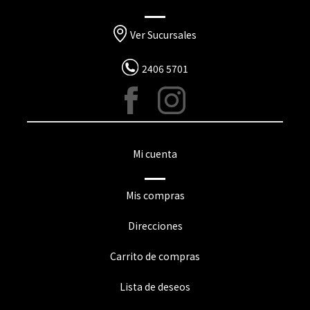
Ver Sucursales
2406 5701
Mi cuenta
Mis compras
Direcciones
Carrito de compras
Lista de deseos