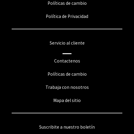
Políticas de cambio
Política de Privacidad
Servicio al cliente
Contactenos
Políticas de cambio
Trabaja con nosotros
Mapa del sitio
Suscribite a nuestro boletín