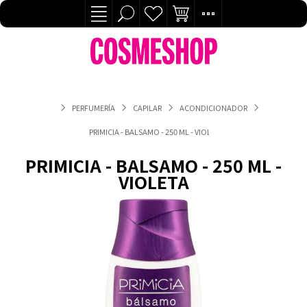
PERFUMERÍA
CAPILAR
ACONDICIONADOR
PRIMICIA - BALSAMO - 250 ML - VIOLETA
PRIMICIA - BALSAMO - 250 ML -
VIOLETA