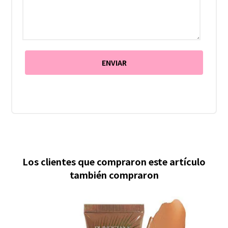
Los clientes que compraron este artículo
también compraron