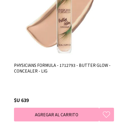
PHYSICIANS FORMULA - 1712793 - BUTTER GLOW -
CONCEALER - LIG
$U 639