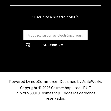
Suscribite a nuestro boletín
Powered by
nopCommerce
Designed by
AgileWorks
Copyright © 2026 Cosmeshop Ltda - RUT
215282730010Cosmeshop. Todos los derechos
reservados.