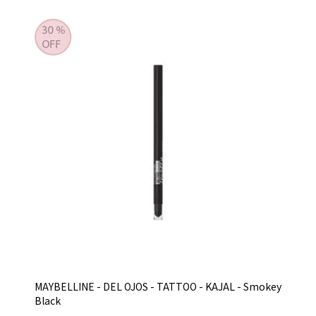
MAYBELLINE - DEL OJOS - TATTOO - KAJAL - Smokey
Black