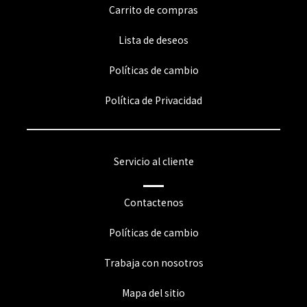
Carrito de compras
Lista de deseos
Políticas de cambio
Política de Privacidad
Servicio al cliente
Contactenos
Políticas de cambio
Trabaja con nosotros
Mapa del sitio