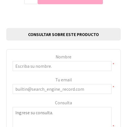
CONSULTAR SOBRE ESTE PRODUCTO
Nombre
*
Tu email
*
Consulta
*