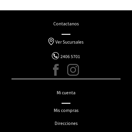
Contactanos
Ver Sucursales
2406 5701
Mi cuenta
Mis compras
Direcciones