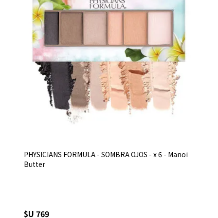
PHYSICIANS FORMULA - SOMBRA OJOS - x 6 - Manoi
Butter
$U 769