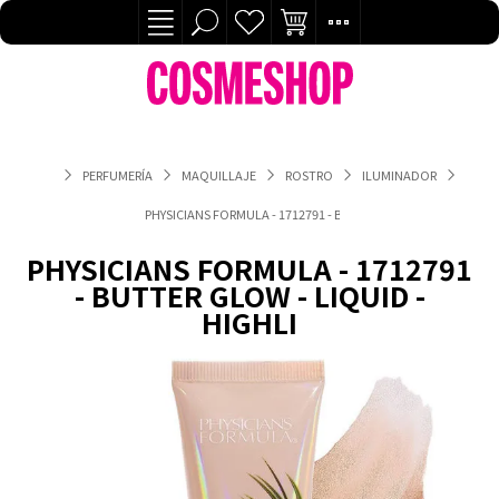
PERFUMERÍA
MAQUILLAJE
ROSTRO
ILUMINADOR
PHYSICIANS FORMULA - 1712791 - BUTTER GLOW - LIQUID - HI
PHYSICIANS FORMULA - 1712791
- BUTTER GLOW - LIQUID -
HIGHLI