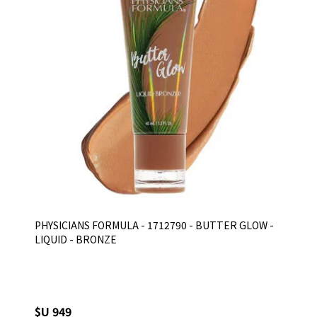
PHYSICIANS FORMULA - 1712790 - BUTTER GLOW -
LIQUID - BRONZE
$U 949