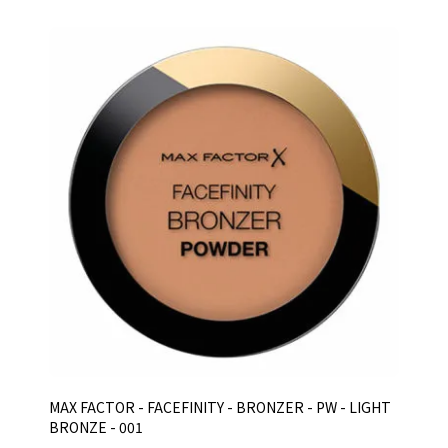
MAX FACTOR - FACEFINITY - BRONZER - PW - LIGHT
BRONZE - 001